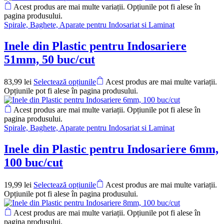
Acest produs are mai multe variații. Opțiunile pot fi alese în
pagina produsului.
Spirale, Baghete, Aparate pentru Indosariat si Laminat
Inele din Plastic pentru Indosariere
51mm, 50 buc/cut
83,99
lei
Selectează opțiunile
Acest produs are mai multe variații.
Opțiunile pot fi alese în pagina produsului.
Acest produs are mai multe variații. Opțiunile pot fi alese în
pagina produsului.
Spirale, Baghete, Aparate pentru Indosariat si Laminat
Inele din Plastic pentru Indosariere 6mm,
100 buc/cut
19,99
lei
Selectează opțiunile
Acest produs are mai multe variații.
Opțiunile pot fi alese în pagina produsului.
Acest produs are mai multe variații. Opțiunile pot fi alese în
pagina produsului.