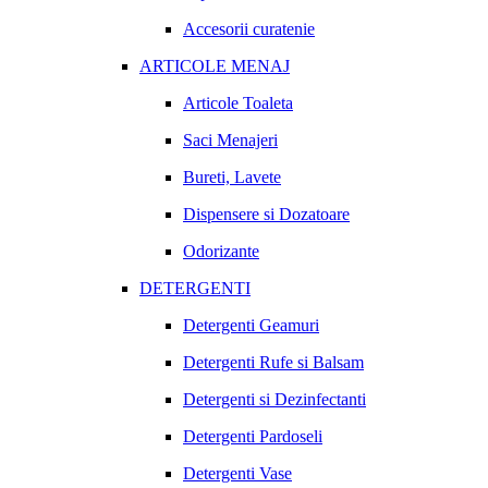
Accesorii curatenie
ARTICOLE MENAJ
Articole Toaleta
Saci Menajeri
Bureti, Lavete
Dispensere si Dozatoare
Odorizante
DETERGENTI
Detergenti Geamuri
Detergenti Rufe si Balsam
Detergenti si Dezinfectanti
Detergenti Pardoseli
Detergenti Vase