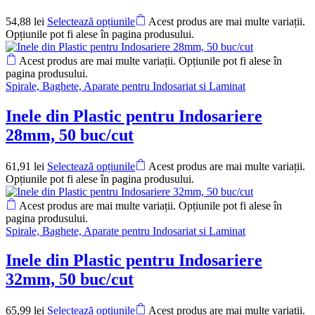
54,88
lei
Selectează opțiunile
Acest produs are mai multe variații.
Opțiunile pot fi alese în pagina produsului.
Acest produs are mai multe variații. Opțiunile pot fi alese în
pagina produsului.
Spirale, Baghete, Aparate pentru Indosariat si Laminat
Inele din Plastic pentru Indosariere
28mm, 50 buc/cut
61,91
lei
Selectează opțiunile
Acest produs are mai multe variații.
Opțiunile pot fi alese în pagina produsului.
Acest produs are mai multe variații. Opțiunile pot fi alese în
pagina produsului.
Spirale, Baghete, Aparate pentru Indosariat si Laminat
Inele din Plastic pentru Indosariere
32mm, 50 buc/cut
65,99
lei
Selectează opțiunile
Acest produs are mai multe variații.