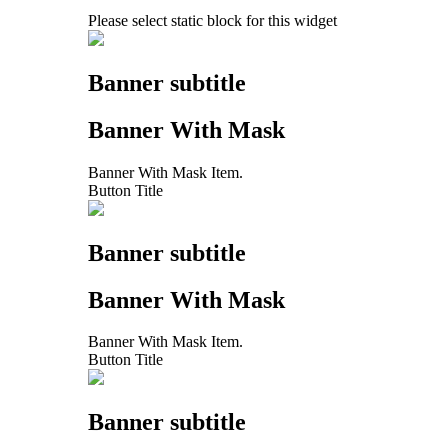
Please select static block for this widget
Banner subtitle
Banner With Mask
Banner With Mask Item.
Button Title
Banner subtitle
Banner With Mask
Banner With Mask Item.
Button Title
Banner subtitle