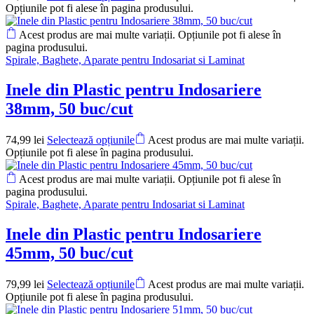
Opțiunile pot fi alese în pagina produsului.
Acest produs are mai multe variații. Opțiunile pot fi alese în
pagina produsului.
Spirale, Baghete, Aparate pentru Indosariat si Laminat
Inele din Plastic pentru Indosariere
38mm, 50 buc/cut
74,99
lei
Selectează opțiunile
Acest produs are mai multe variații.
Opțiunile pot fi alese în pagina produsului.
Acest produs are mai multe variații. Opțiunile pot fi alese în
pagina produsului.
Spirale, Baghete, Aparate pentru Indosariat si Laminat
Inele din Plastic pentru Indosariere
45mm, 50 buc/cut
79,99
lei
Selectează opțiunile
Acest produs are mai multe variații.
Opțiunile pot fi alese în pagina produsului.