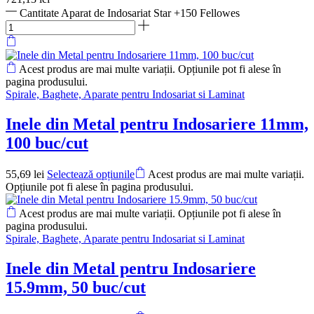
Cantitate Aparat de Indosariat Star +150 Fellowes
Acest produs are mai multe variații. Opțiunile pot fi alese în
pagina produsului.
Spirale, Baghete, Aparate pentru Indosariat si Laminat
Inele din Metal pentru Indosariere 11mm,
100 buc/cut
55,69
lei
Selectează opțiunile
Acest produs are mai multe variații.
Opțiunile pot fi alese în pagina produsului.
Acest produs are mai multe variații. Opțiunile pot fi alese în
pagina produsului.
Spirale, Baghete, Aparate pentru Indosariat si Laminat
Inele din Metal pentru Indosariere
15.9mm, 50 buc/cut