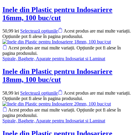
Inele din Plastic pentru Indosariere
16mm, 100 buc/cut
50,99
lei
Selectează opțiunile
Acest produs are mai multe variații.
Opțiunile pot fi alese în pagina produsului.
Acest produs are mai multe variații. Opțiunile pot fi alese în
pagina produsului.
Spirale, Baghete, Aparate pentru Indosariat si Laminat
Inele din Plastic pentru Indosariere
18mm, 100 buc/cut
58,99
lei
Selectează opțiunile
Acest produs are mai multe variații.
Opțiunile pot fi alese în pagina produsului.
Acest produs are mai multe variații. Opțiunile pot fi alese în
pagina produsului.
Spirale, Baghete, Aparate pentru Indosariat si Laminat
Inele din Plastic pentru Indosariere