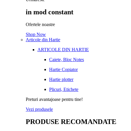
in mod constant
Ofertele noastre
Shop Now
Articole din Hartie
ARTICOLE DIN HARTIE
Caiete, Bloc Notes
Hartie Copiator
Hartie plotter
Plicuri, Etichete
Preturi avantajoase pentru tine!
Vezi produsele
PRODUSE RECOMANDATE