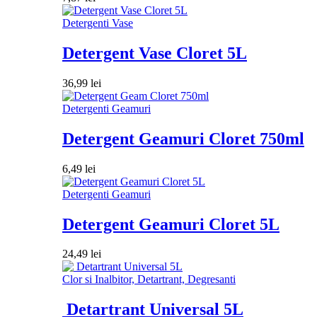
Detergenti Vase
Detergent Vase Cloret 5L
36,99
lei
Detergenti Geamuri
Detergent Geamuri Cloret 750ml
6,49
lei
Detergenti Geamuri
Detergent Geamuri Cloret 5L
24,49
lei
Clor si Inalbitor, Detartrant, Degresanti
Detartrant Universal 5L