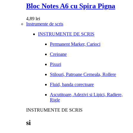
Bloc Notes A6 cu Spira Pigna
4,89
lei
Instrumente de scris
INSTRUMENTE DE SCRIS
Permanent Marker, Carioci
Creioane
Pixuri
Stilouri, Patroane Cerneala, Rollere
Fluid, banda corectoare
Ascutitoare, Adezivi si Lipici, Radiere,
Rigle
INSTRUMENTE DE SCRIS
si