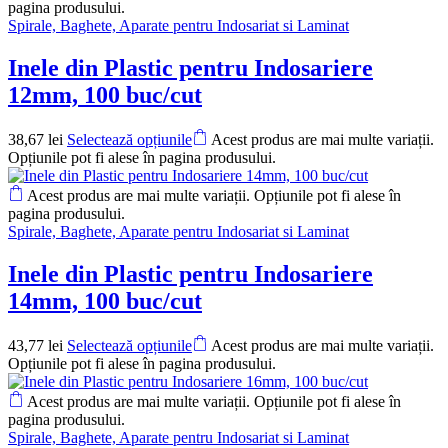
pagina produsului.
Spirale, Baghete, Aparate pentru Indosariat si Laminat
Inele din Plastic pentru Indosariere
12mm, 100 buc/cut
38,67
lei
Selectează opțiunile
Acest produs are mai multe variații.
Opțiunile pot fi alese în pagina produsului.
Acest produs are mai multe variații. Opțiunile pot fi alese în
pagina produsului.
Spirale, Baghete, Aparate pentru Indosariat si Laminat
Inele din Plastic pentru Indosariere
14mm, 100 buc/cut
43,77
lei
Selectează opțiunile
Acest produs are mai multe variații.
Opțiunile pot fi alese în pagina produsului.
Acest produs are mai multe variații. Opțiunile pot fi alese în
pagina produsului.
Spirale, Baghete, Aparate pentru Indosariat si Laminat