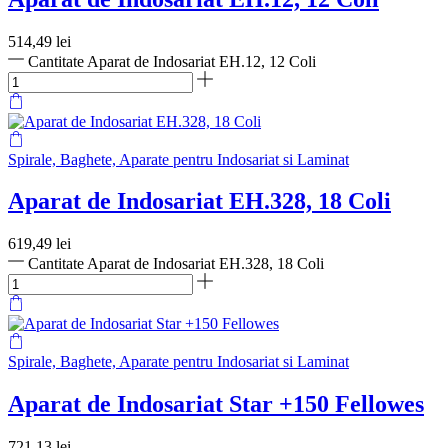
514,49
lei
Cantitate Aparat de Indosariat EH.12, 12 Coli
Spirale, Baghete, Aparate pentru Indosariat si Laminat
Aparat de Indosariat EH.328, 18 Coli
619,49
lei
Cantitate Aparat de Indosariat EH.328, 18 Coli
Spirale, Baghete, Aparate pentru Indosariat si Laminat
Aparat de Indosariat Star +150 Fellowes
721,13
lei