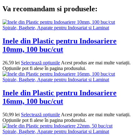
Va recomandam si produsele:
Spirale, Baghete, Aparate pentru Indosariat si Laminat
Inele din Plastic pentru Indosariere
10mm, 100 buc/cut
26,59
lei
Selectează opțiunile
Acest produs are mai multe variații.
Opțiunile pot fi alese în pagina produsului.
Spirale, Baghete, Aparate pentru Indosariat si Laminat
Inele din Plastic pentru Indosariere
16mm, 100 buc/cut
50,99
lei
Selectează opțiunile
Acest produs are mai multe variații.
Opțiunile pot fi alese în pagina produsului.
Spirale, Baghete, Aparate pentru Indosariat si Laminat