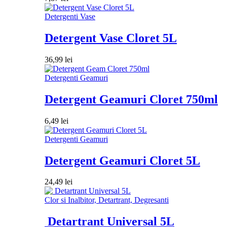
Detergenti Vase
Detergent Vase Cloret 5L
36,99
lei
Detergenti Geamuri
Detergent Geamuri Cloret 750ml
6,49
lei
Detergenti Geamuri
Detergent Geamuri Cloret 5L
24,49
lei
Clor si Inalbitor, Detartrant, Degresanti
Detartrant Universal 5L