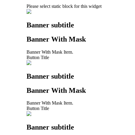
Please select static block for this widget
Banner subtitle
Banner With Mask
Banner With Mask Item.
Button Title
Banner subtitle
Banner With Mask
Banner With Mask Item.
Button Title
Banner subtitle