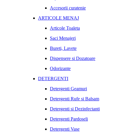
Accesorii curatenie
ARTICOLE MENAJ
Articole Toaleta
Saci Menajeri
Bureti, Lavete
Dispensere si Dozatoare
Odorizante
DETERGENTI
Detergenti Geamuri
Detergenti Rufe si Balsam
Detergenti si Dezinfectanti
Detergenti Pardoseli
Detergenti Vase