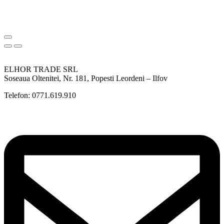
ELHOR TRADE SRL
Soseaua Oltenitei, Nr. 181, Popesti Leordeni – Ilfov
Telefon: 0771.619.910