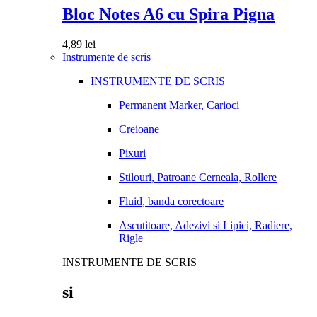
Bloc Notes A6 cu Spira Pigna
4,89
lei
Instrumente de scris
INSTRUMENTE DE SCRIS
Permanent Marker, Carioci
Creioane
Pixuri
Stilouri, Patroane Cerneala, Rollere
Fluid, banda corectoare
Ascutitoare, Adezivi si Lipici, Radiere,
Rigle
INSTRUMENTE DE SCRIS
si