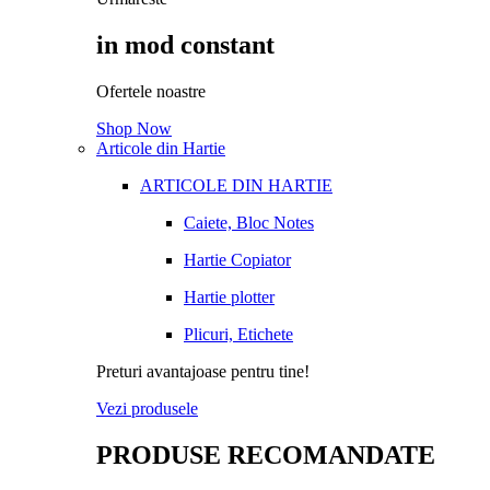
in mod constant
Ofertele noastre
Shop Now
Articole din Hartie
ARTICOLE DIN HARTIE
Caiete, Bloc Notes
Hartie Copiator
Hartie plotter
Plicuri, Etichete
Preturi avantajoase pentru tine!
Vezi produsele
PRODUSE RECOMANDATE