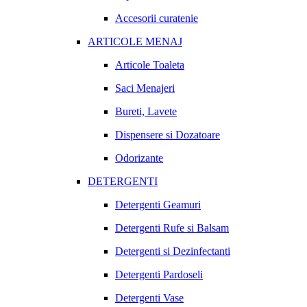
Accesorii curatenie
ARTICOLE MENAJ
Articole Toaleta
Saci Menajeri
Bureti, Lavete
Dispensere si Dozatoare
Odorizante
DETERGENTI
Detergenti Geamuri
Detergenti Rufe si Balsam
Detergenti si Dezinfectanti
Detergenti Pardoseli
Detergenti Vase