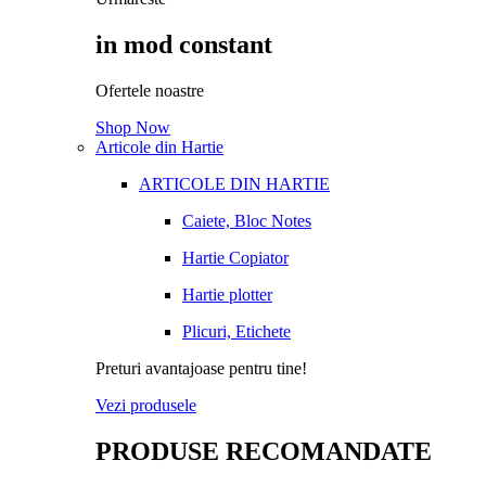
in mod constant
Ofertele noastre
Shop Now
Articole din Hartie
ARTICOLE DIN HARTIE
Caiete, Bloc Notes
Hartie Copiator
Hartie plotter
Plicuri, Etichete
Preturi avantajoase pentru tine!
Vezi produsele
PRODUSE RECOMANDATE