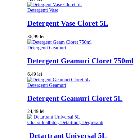
Detergenti Vase
Detergent Vase Cloret 5L
36,99
lei
Detergenti Geamuri
Detergent Geamuri Cloret 750ml
6,49
lei
Detergenti Geamuri
Detergent Geamuri Cloret 5L
24,49
lei
Clor si Inalbitor, Detartrant, Degresanti
Detartrant Universal 5L