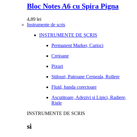
Bloc Notes A6 cu Spira Pigna
4,89
lei
Instrumente de scris
INSTRUMENTE DE SCRIS
Permanent Marker, Carioci
Creioane
Pixuri
Stilouri, Patroane Cerneala, Rollere
Fluid, banda corectoare
Ascutitoare, Adezivi si Lipici, Radiere,
Rigle
INSTRUMENTE DE SCRIS
si