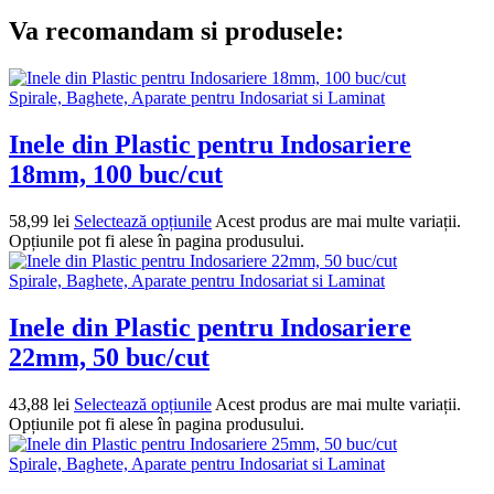
Va recomandam si produsele:
Spirale, Baghete, Aparate pentru Indosariat si Laminat
Inele din Plastic pentru Indosariere
18mm, 100 buc/cut
58,99
lei
Selectează opțiunile
Acest produs are mai multe variații.
Opțiunile pot fi alese în pagina produsului.
Spirale, Baghete, Aparate pentru Indosariat si Laminat
Inele din Plastic pentru Indosariere
22mm, 50 buc/cut
43,88
lei
Selectează opțiunile
Acest produs are mai multe variații.
Opțiunile pot fi alese în pagina produsului.
Spirale, Baghete, Aparate pentru Indosariat si Laminat