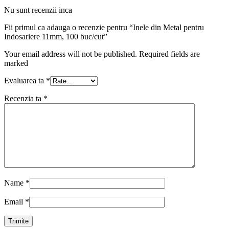
Nu sunt recenzii inca
Fii primul ca adauga o recenzie pentru “Inele din Metal pentru
Indosariere 11mm, 100 buc/cut”
Your email address will not be published. Required fields are
marked
Evaluarea ta
*
Recenzia ta
*
Name
*
Email
*