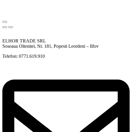
ELHOR TRADE SRL
Soseaua Oltenitei, Nr. 181, Popesti Leordeni – Ilfov
Telefon: 0771.619.910