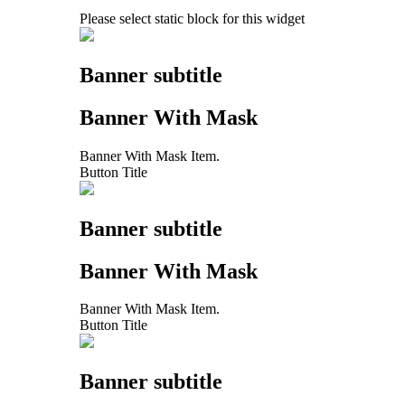
Please select static block for this widget
Banner subtitle
Banner With Mask
Banner With Mask Item.
Button Title
Banner subtitle
Banner With Mask
Banner With Mask Item.
Button Title
Banner subtitle