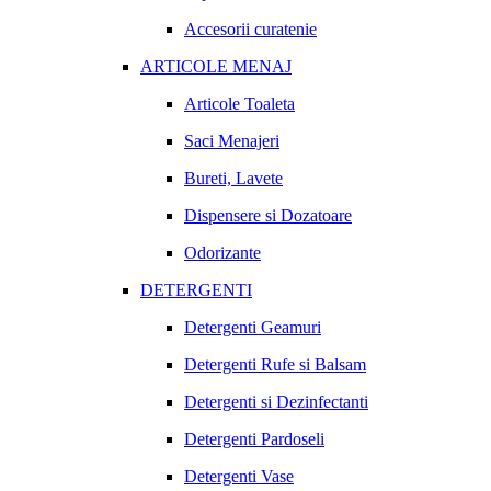
Accesorii curatenie
ARTICOLE MENAJ
Articole Toaleta
Saci Menajeri
Bureti, Lavete
Dispensere si Dozatoare
Odorizante
DETERGENTI
Detergenti Geamuri
Detergenti Rufe si Balsam
Detergenti si Dezinfectanti
Detergenti Pardoseli
Detergenti Vase