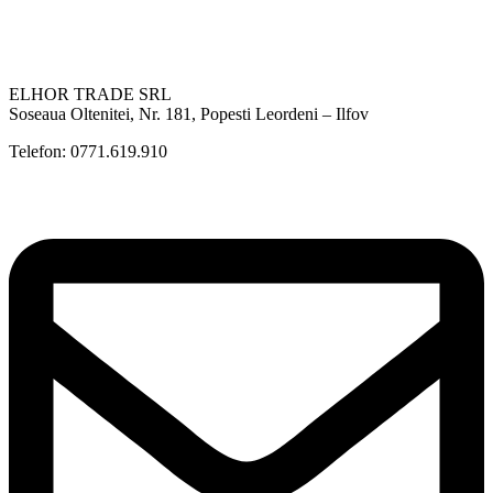
ELHOR TRADE SRL
Soseaua Oltenitei, Nr. 181, Popesti Leordeni – Ilfov
Telefon: 0771.619.910