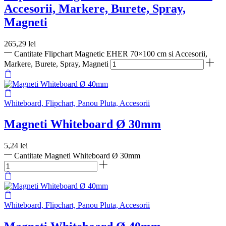
Accesorii, Markere, Burete, Spray,
Magneti
265,29
lei
Cantitate Flipchart Magnetic EHER 70×100 cm si Accesorii,
Markere, Burete, Spray, Magneti
Whiteboard, Flipchart, Panou Pluta, Accesorii
Magneti Whiteboard Ø 30mm
5,24
lei
Cantitate Magneti Whiteboard Ø 30mm
Whiteboard, Flipchart, Panou Pluta, Accesorii