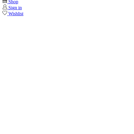
Shop
Sign in
Wishlist