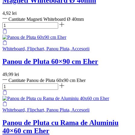
Magneti Whiteboard Ø 40mm
4,92
lei
Cantitate Magneti Whiteboard Ø 40mm
Whiteboard, Flipchart, Panou Pluta, Accesorii
Panou de Pluta 60×90 cm Eher
49,99
lei
Cantitate Panou de Pluta 60x90 cm Eher
Whiteboard, Flipchart, Panou Pluta, Accesorii
Panou de Pluta cu Rama de Aluminiu
40×60 cm Eher