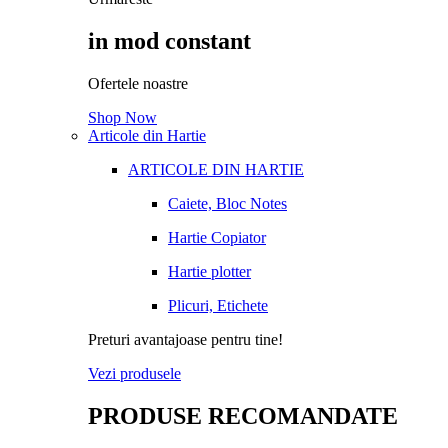
in mod constant
Ofertele noastre
Shop Now
Articole din Hartie
ARTICOLE DIN HARTIE
Caiete, Bloc Notes
Hartie Copiator
Hartie plotter
Plicuri, Etichete
Preturi avantajoase pentru tine!
Vezi produsele
PRODUSE RECOMANDATE