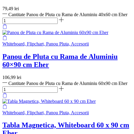
79,49
lei
Cantitate Panou de Pluta cu Rama de Aluminiu 40x60 cm Eher
Whiteboard, Flipchart, Panou Pluta, Accesorii
Panou de Pluta cu Rama de Aluminiu
60×90 cm Eher
106,99
lei
Cantitate Panou de Pluta cu Rama de Aluminiu 60x90 cm Eher
Whiteboard, Flipchart, Panou Pluta, Accesorii
Tabla Magnetica, Whiteboard 60 x 90 cm
Eher