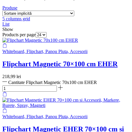
Produse
5 columns grid
List
Show
Products per page
Whiteboard, Flipchart, Panou Pluta, Accesorii
Flipchart Magnetic 70×100 cm EHER
218,99
lei
Cantitate Flipchart Magnetic 70x100 cm EHER
Whiteboard, Flipchart, Panou Pluta, Accesorii
Flipchart Magnetic EHER 70×100 cm si