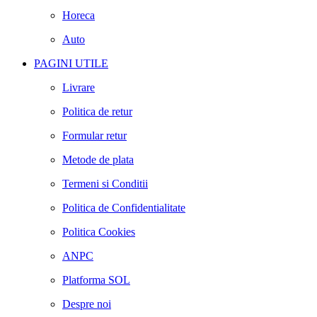
Horeca
Auto
PAGINI UTILE
Livrare
Politica de retur
Formular retur
Metode de plata
Termeni si Conditii
Politica de Confidentialitate
Politica Cookies
ANPC
Platforma SOL
Despre noi