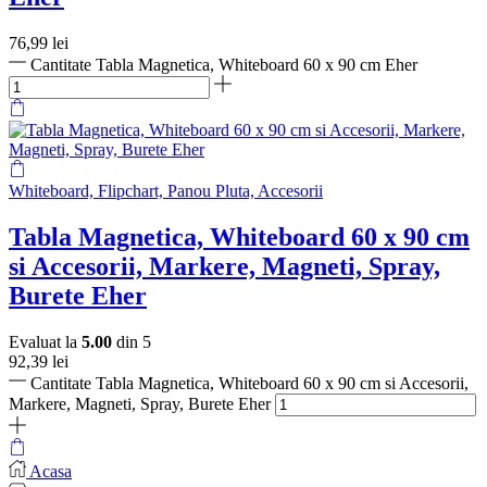
76,99
lei
Cantitate Tabla Magnetica, Whiteboard 60 x 90 cm Eher
Whiteboard, Flipchart, Panou Pluta, Accesorii
Tabla Magnetica, Whiteboard 60 x 90 cm
si Accesorii, Markere, Magneti, Spray,
Burete Eher
Evaluat la
5.00
din 5
92,39
lei
Cantitate Tabla Magnetica, Whiteboard 60 x 90 cm si Accesorii,
Markere, Magneti, Spray, Burete Eher
Acasa