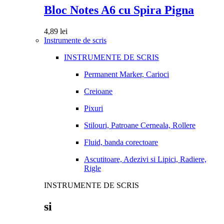
Bloc Notes A6 cu Spira Pigna
4,89
lei
Instrumente de scris
INSTRUMENTE DE SCRIS
Permanent Marker, Carioci
Creioane
Pixuri
Stilouri, Patroane Cerneala, Rollere
Fluid, banda corectoare
Ascutitoare, Adezivi si Lipici, Radiere,
Rigle
INSTRUMENTE DE SCRIS
si