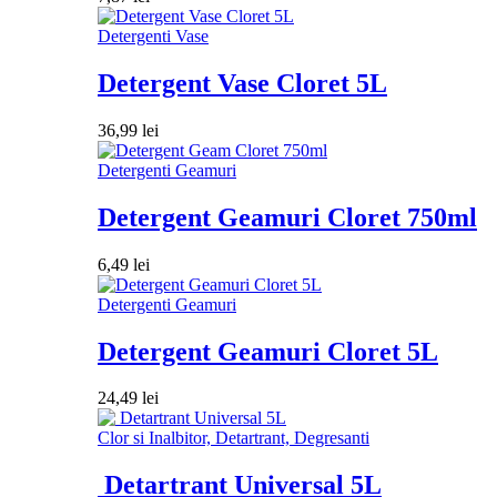
Detergenti Vase
Detergent Vase Cloret 5L
36,99
lei
Detergenti Geamuri
Detergent Geamuri Cloret 750ml
6,49
lei
Detergenti Geamuri
Detergent Geamuri Cloret 5L
24,49
lei
Clor si Inalbitor, Detartrant, Degresanti
Detartrant Universal 5L