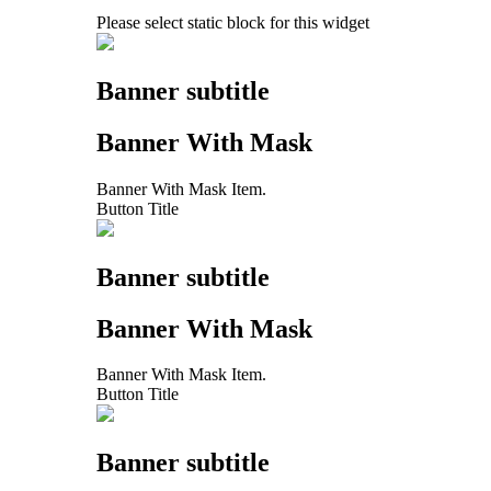
Please select static block for this widget
Banner subtitle
Banner With Mask
Banner With Mask Item.
Button Title
Banner subtitle
Banner With Mask
Banner With Mask Item.
Button Title
Banner subtitle