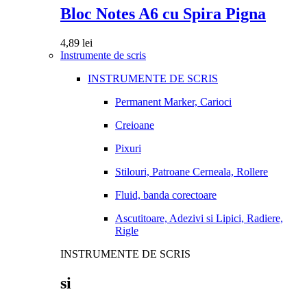
Bloc Notes A6 cu Spira Pigna
4,89
lei
Instrumente de scris
INSTRUMENTE DE SCRIS
Permanent Marker, Carioci
Creioane
Pixuri
Stilouri, Patroane Cerneala, Rollere
Fluid, banda corectoare
Ascutitoare, Adezivi si Lipici, Radiere,
Rigle
INSTRUMENTE DE SCRIS
si