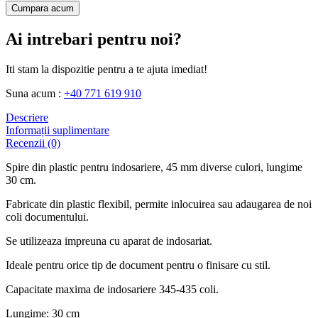
Cumpara acum
Ai intrebari pentru noi?
Iti stam la dispozitie pentru a te ajuta imediat!
Suna acum :
+40 771 619 910
Descriere
Informații suplimentare
Recenzii (0)
Spire din plastic pentru indosariere, 45 mm diverse culori, lungime
30 cm.
Fabricate din plastic flexibil, permite inlocuirea sau adaugarea de noi
coli documentului.
Se utilizeaza impreuna cu aparat de indosariat.
Ideale pentru orice tip de document pentru o finisare cu stil.
Capacitate maxima de indosariere 345-435 coli.
Lungime: 30 cm