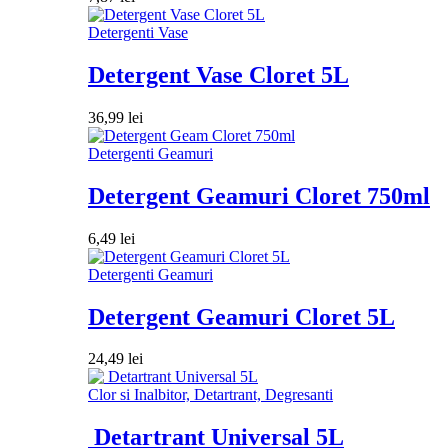
Detergenti Vase
Detergent Vase Cloret 5L
36,99
lei
Detergenti Geamuri
Detergent Geamuri Cloret 750ml
6,49
lei
Detergenti Geamuri
Detergent Geamuri Cloret 5L
24,49
lei
Clor si Inalbitor, Detartrant, Degresanti
Detartrant Universal 5L