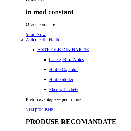
in mod constant
Ofertele noastre
Shop Now
Articole din Hartie
ARTICOLE DIN HARTIE
Caiete, Bloc Notes
Hartie Copiator
Hartie plotter
Plicuri, Etichete
Preturi avantajoase pentru tine!
Vezi produsele
PRODUSE RECOMANDATE