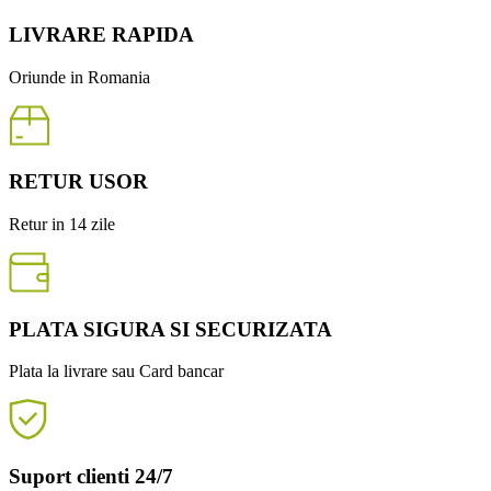
LIVRARE RAPIDA
Oriunde in Romania
RETUR USOR
Retur in 14 zile
PLATA SIGURA SI SECURIZATA
Plata la livrare sau Card bancar
Suport clienti 24/7