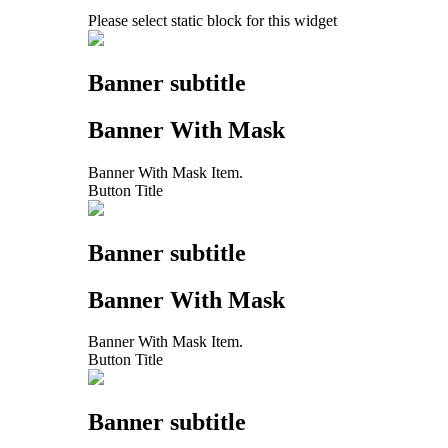
Please select static block for this widget
Banner subtitle
Banner With Mask
Banner With Mask Item.
Button Title
Banner subtitle
Banner With Mask
Banner With Mask Item.
Button Title
Banner subtitle