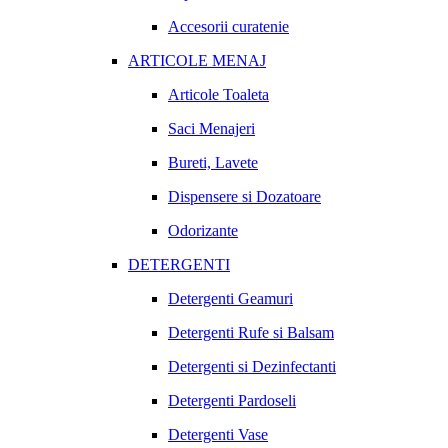
Accesorii curatenie
ARTICOLE MENAJ
Articole Toaleta
Saci Menajeri
Bureti, Lavete
Dispensere si Dozatoare
Odorizante
DETERGENTI
Detergenti Geamuri
Detergenti Rufe si Balsam
Detergenti si Dezinfectanti
Detergenti Pardoseli
Detergenti Vase