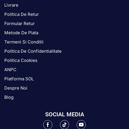
Livrare
Politica De Retur
Formular Retur
Metode De Plata
Termeni Si Conditii
Politica De Confidentialitate
Politica Cookies
ANPC
Platforma SOL
Despre Noi
Blog
SOCIAL MEDIA