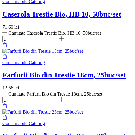
Consumabile Catering
Caserola Trestie Bio, HB 10, 50buc/set
71,60
lei
Cantitate Caserola Trestie Bio, HB 10, 50buc/set
Consumabile Catering
Farfurii Bio din Trestie 18cm, 25buc/set
12,56
lei
Cantitate Farfurii Bio din Trestie 18cm, 25buc/set
Consumabile Catering