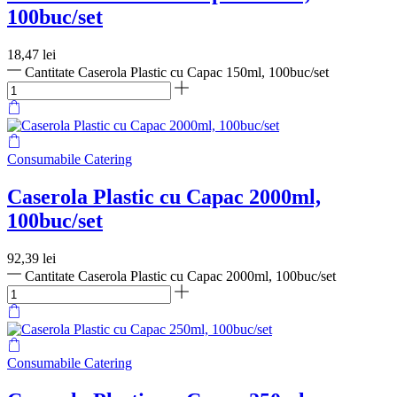
100buc/set
18,47
lei
Cantitate Caserola Plastic cu Capac 150ml, 100buc/set
Consumabile Catering
Caserola Plastic cu Capac 2000ml,
100buc/set
92,39
lei
Cantitate Caserola Plastic cu Capac 2000ml, 100buc/set
Consumabile Catering