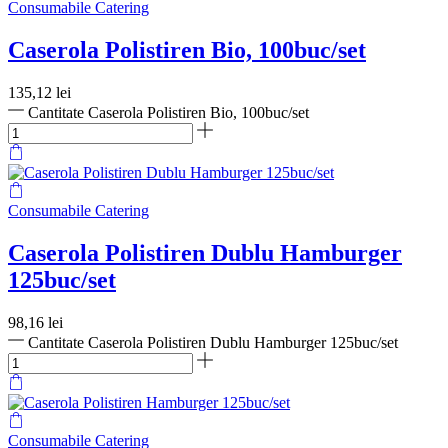
Consumabile Catering
Caserola Polistiren Bio, 100buc/set
135,12
lei
Cantitate Caserola Polistiren Bio, 100buc/set
Consumabile Catering
Caserola Polistiren Dublu Hamburger
125buc/set
98,16
lei
Cantitate Caserola Polistiren Dublu Hamburger 125buc/set
Consumabile Catering