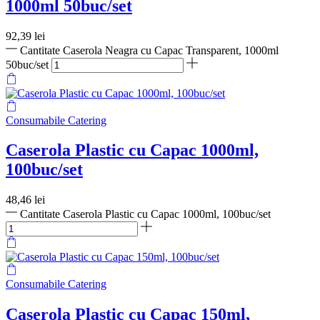
1000ml 50buc/set
92,39
lei
Cantitate Caserola Neagra cu Capac Transparent, 1000ml
50buc/set
Consumabile Catering
Caserola Plastic cu Capac 1000ml,
100buc/set
48,46
lei
Cantitate Caserola Plastic cu Capac 1000ml, 100buc/set
Consumabile Catering
Caserola Plastic cu Capac 150ml,