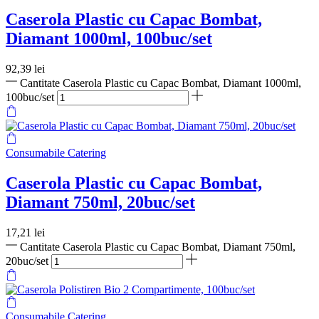
Caserola Plastic cu Capac Bombat,
Diamant 1000ml, 100buc/set
92,39
lei
Cantitate Caserola Plastic cu Capac Bombat, Diamant 1000ml,
100buc/set
Consumabile Catering
Caserola Plastic cu Capac Bombat,
Diamant 750ml, 20buc/set
17,21
lei
Cantitate Caserola Plastic cu Capac Bombat, Diamant 750ml,
20buc/set
Consumabile Catering