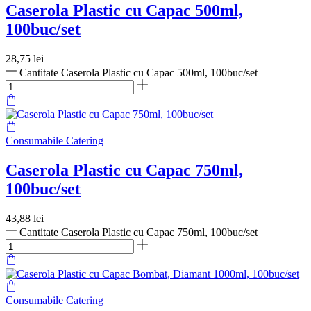
Caserola Plastic cu Capac 500ml,
100buc/set
28,75
lei
Cantitate Caserola Plastic cu Capac 500ml, 100buc/set
Consumabile Catering
Caserola Plastic cu Capac 750ml,
100buc/set
43,88
lei
Cantitate Caserola Plastic cu Capac 750ml, 100buc/set
Consumabile Catering