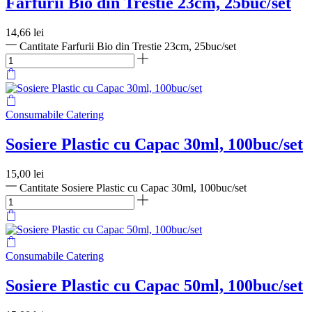
Farfurii Bio din Trestie 23cm, 25buc/set
14,66
lei
Cantitate Farfurii Bio din Trestie 23cm, 25buc/set
Consumabile Catering
Sosiere Plastic cu Capac 30ml, 100buc/set
15,00
lei
Cantitate Sosiere Plastic cu Capac 30ml, 100buc/set
Consumabile Catering
Sosiere Plastic cu Capac 50ml, 100buc/set