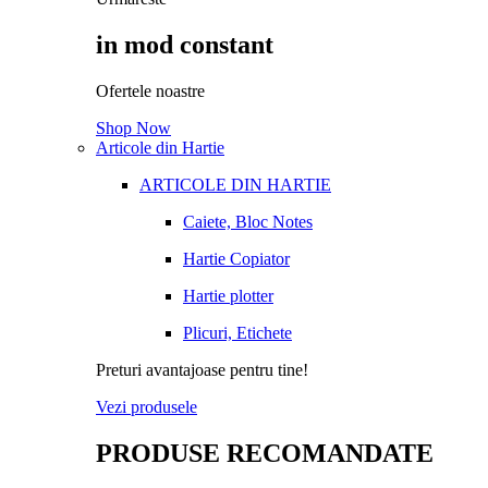
in mod constant
Ofertele noastre
Shop Now
Articole din Hartie
ARTICOLE DIN HARTIE
Caiete, Bloc Notes
Hartie Copiator
Hartie plotter
Plicuri, Etichete
Preturi avantajoase pentru tine!
Vezi produsele
PRODUSE RECOMANDATE