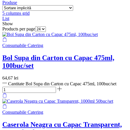
Produse
5 columns grid
List
Show
Products per page
Consumabile Catering
Bol Supa din Carton cu Capac 475ml,
100buc/set
64,67
lei
Cantitate Bol Supa din Carton cu Capac 475ml, 100buc/set
Consumabile Catering
Caserola Neagra cu Capac Transparent,