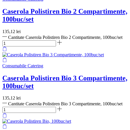
Caserola Polistiren Bio 2 Compartimente,
100buc/set
135,12
lei
Cantitate Caserola Polistiren Bio 2 Compartimente, 100buc/set
Consumabile Catering
Caserola Polistiren Bio 3 Compartimente,
100buc/set
135,12
lei
Cantitate Caserola Polistiren Bio 3 Compartimente, 100buc/set