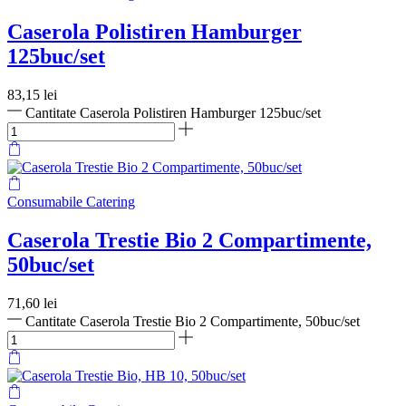
Caserola Polistiren Hamburger
125buc/set
83,15
lei
Cantitate Caserola Polistiren Hamburger 125buc/set
Consumabile Catering
Caserola Trestie Bio 2 Compartimente,
50buc/set
71,60
lei
Cantitate Caserola Trestie Bio 2 Compartimente, 50buc/set