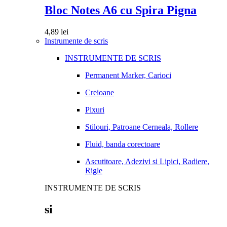
Bloc Notes A6 cu Spira Pigna
4,89
lei
Instrumente de scris
INSTRUMENTE DE SCRIS
Permanent Marker, Carioci
Creioane
Pixuri
Stilouri, Patroane Cerneala, Rollere
Fluid, banda corectoare
Ascutitoare, Adezivi si Lipici, Radiere,
Rigle
INSTRUMENTE DE SCRIS
si