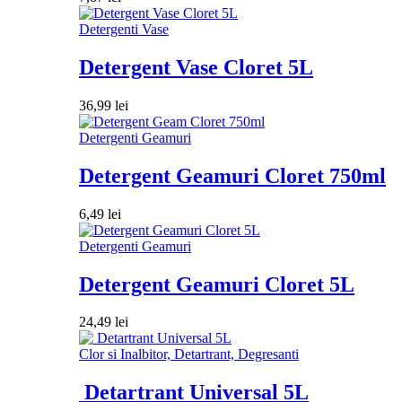
Detergenti Vase
Detergent Vase Cloret 5L
36,99
lei
Detergenti Geamuri
Detergent Geamuri Cloret 750ml
6,49
lei
Detergenti Geamuri
Detergent Geamuri Cloret 5L
24,49
lei
Clor si Inalbitor, Detartrant, Degresanti
Detartrant Universal 5L