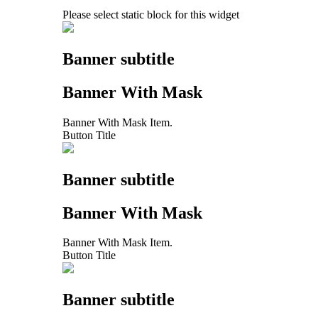
Please select static block for this widget
Banner subtitle
Banner With Mask
Banner With Mask Item.
Button Title
Banner subtitle
Banner With Mask
Banner With Mask Item.
Button Title
Banner subtitle