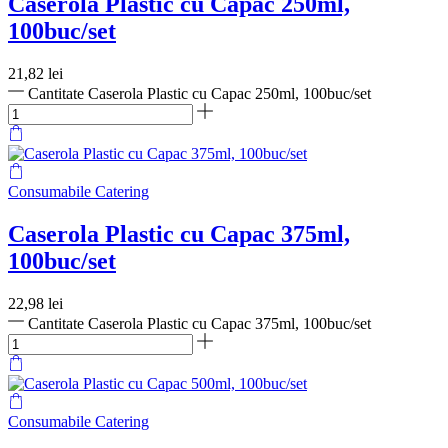
Caserola Plastic cu Capac 250ml,
100buc/set
21,82
lei
Cantitate Caserola Plastic cu Capac 250ml, 100buc/set
Consumabile Catering
Caserola Plastic cu Capac 375ml,
100buc/set
22,98
lei
Cantitate Caserola Plastic cu Capac 375ml, 100buc/set
Consumabile Catering