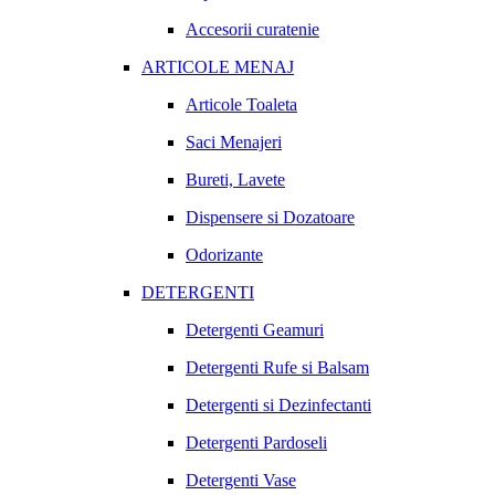
Accesorii curatenie
ARTICOLE MENAJ
Articole Toaleta
Saci Menajeri
Bureti, Lavete
Dispensere si Dozatoare
Odorizante
DETERGENTI
Detergenti Geamuri
Detergenti Rufe si Balsam
Detergenti si Dezinfectanti
Detergenti Pardoseli
Detergenti Vase