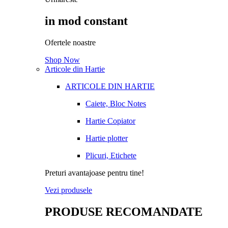
in mod constant
Ofertele noastre
Shop Now
Articole din Hartie
ARTICOLE DIN HARTIE
Caiete, Bloc Notes
Hartie Copiator
Hartie plotter
Plicuri, Etichete
Preturi avantajoase pentru tine!
Vezi produsele
PRODUSE RECOMANDATE