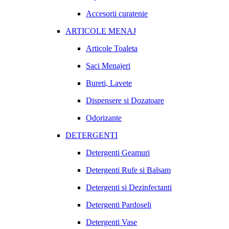
Accesorii curatenie
ARTICOLE MENAJ
Articole Toaleta
Saci Menajeri
Bureti, Lavete
Dispensere si Dozatoare
Odorizante
DETERGENTI
Detergenti Geamuri
Detergenti Rufe si Balsam
Detergenti si Dezinfectanti
Detergenti Pardoseli
Detergenti Vase