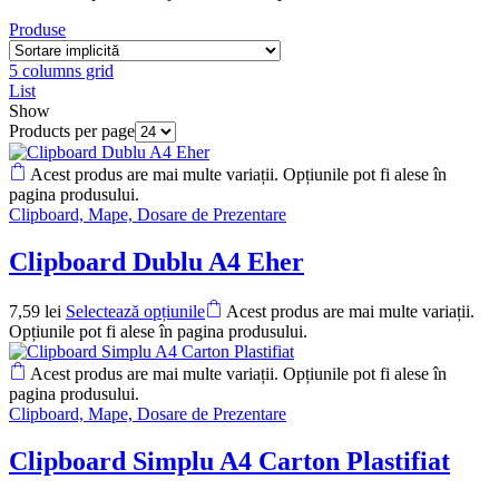
Produse
5 columns grid
List
Show
Products per page
Acest produs are mai multe variații. Opțiunile pot fi alese în
pagina produsului.
Clipboard, Mape, Dosare de Prezentare
Clipboard Dublu A4 Eher
7,59
lei
Selectează opțiunile
Acest produs are mai multe variații.
Opțiunile pot fi alese în pagina produsului.
Acest produs are mai multe variații. Opțiunile pot fi alese în
pagina produsului.
Clipboard, Mape, Dosare de Prezentare
Clipboard Simplu A4 Carton Plastifiat