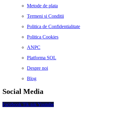
Metode de plata
Termeni si Conditii
Politica de Confidentialitate
Politica Cookies
ANPC
Platforma SOL
Despre noi
Blog
Social Media
Facebook
Tik-tok
Youtube
Plata securizata