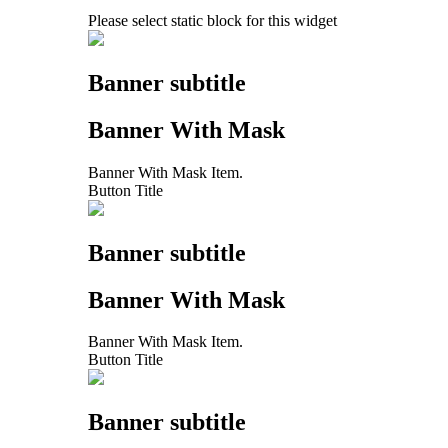
Please select static block for this widget
Banner subtitle
Banner With Mask
Banner With Mask Item.
Button Title
Banner subtitle
Banner With Mask
Banner With Mask Item.
Button Title
Banner subtitle