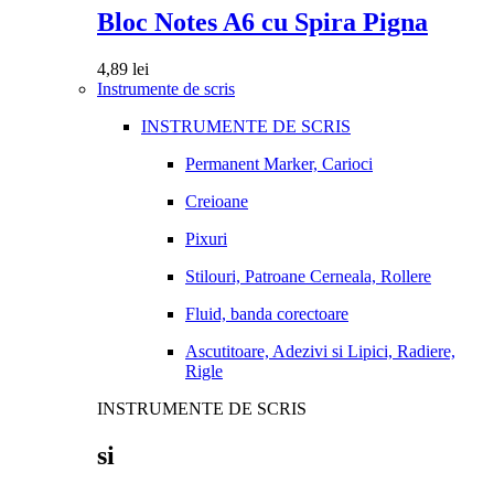
Bloc Notes A6 cu Spira Pigna
4,89
lei
Instrumente de scris
INSTRUMENTE DE SCRIS
Permanent Marker, Carioci
Creioane
Pixuri
Stilouri, Patroane Cerneala, Rollere
Fluid, banda corectoare
Ascutitoare, Adezivi si Lipici, Radiere,
Rigle
INSTRUMENTE DE SCRIS
si