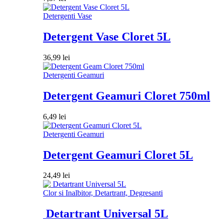
Detergenti Vase
Detergent Vase Cloret 5L
36,99
lei
Detergenti Geamuri
Detergent Geamuri Cloret 750ml
6,49
lei
Detergenti Geamuri
Detergent Geamuri Cloret 5L
24,49
lei
Clor si Inalbitor, Detartrant, Degresanti
Detartrant Universal 5L