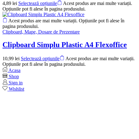
4,89
lei
Selectează opțiunile
Acest produs are mai multe variații.
Opțiunile pot fi alese în pagina produsului.
Acest produs are mai multe variații. Opțiunile pot fi alese în
pagina produsului.
Clipboard, Mape, Dosare de Prezentare
Clipboard Simplu Plastic A4 Flexoffice
10,99
lei
Selectează opțiunile
Acest produs are mai multe variații.
Opțiunile pot fi alese în pagina produsului.
Acasa
Shop
Sign in
Wishlist