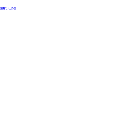
pentru Chei