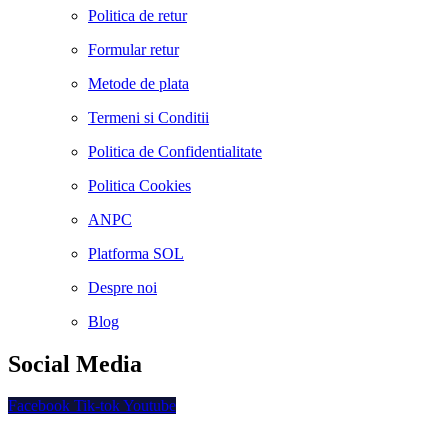
Politica de retur
Formular retur
Metode de plata
Termeni si Conditii
Politica de Confidentialitate
Politica Cookies
ANPC
Platforma SOL
Despre noi
Blog
Social Media
Facebook
Tik-tok
Youtube