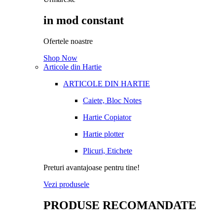
in mod constant
Ofertele noastre
Shop Now
Articole din Hartie
ARTICOLE DIN HARTIE
Caiete, Bloc Notes
Hartie Copiator
Hartie plotter
Plicuri, Etichete
Preturi avantajoase pentru tine!
Vezi produsele
PRODUSE RECOMANDATE