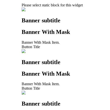
Please select static block for this widget
Banner subtitle
Banner With Mask
Banner With Mask Item.
Button Title
Banner subtitle
Banner With Mask
Banner With Mask Item.
Button Title
Banner subtitle