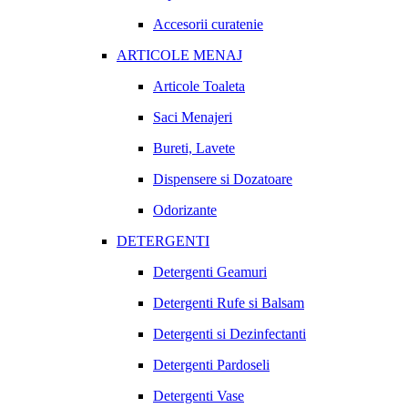
Accesorii curatenie
ARTICOLE MENAJ
Articole Toaleta
Saci Menajeri
Bureti, Lavete
Dispensere si Dozatoare
Odorizante
DETERGENTI
Detergenti Geamuri
Detergenti Rufe si Balsam
Detergenti si Dezinfectanti
Detergenti Pardoseli
Detergenti Vase