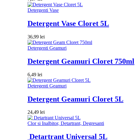
Detergenti Vase
Detergent Vase Cloret 5L
36,99
lei
Detergenti Geamuri
Detergent Geamuri Cloret 750ml
6,49
lei
Detergenti Geamuri
Detergent Geamuri Cloret 5L
24,49
lei
Clor si Inalbitor, Detartrant, Degresanti
Detartrant Universal 5L