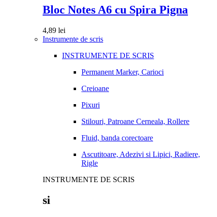
Bloc Notes A6 cu Spira Pigna
4,89
lei
Instrumente de scris
INSTRUMENTE DE SCRIS
Permanent Marker, Carioci
Creioane
Pixuri
Stilouri, Patroane Cerneala, Rollere
Fluid, banda corectoare
Ascutitoare, Adezivi si Lipici, Radiere,
Rigle
INSTRUMENTE DE SCRIS
si