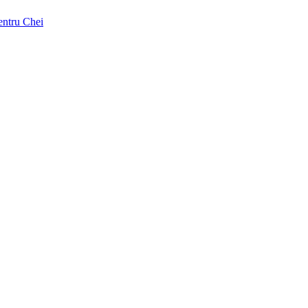
pentru Chei