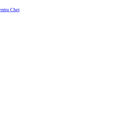
pentru Chei