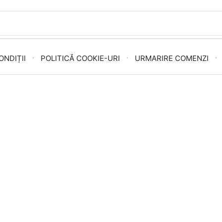
ONDIȚII
POLITICĂ COOKIE-URI
URMARIRE COMENZI