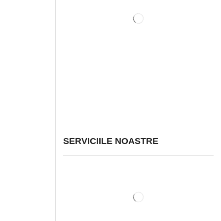
SERVICIILE NOASTRE