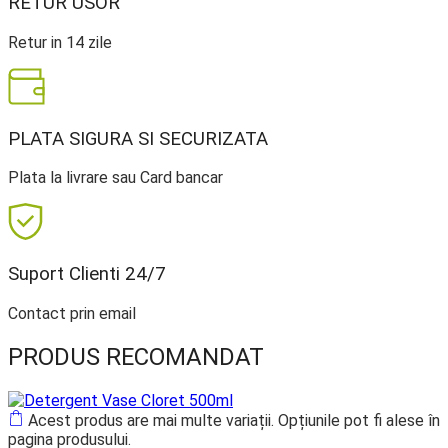
RETUR USOR
Retur in 14 zile
PLATA SIGURA SI SECURIZATA
Plata la livrare sau Card bancar
Suport Clienti 24/7
Contact prin email
PRODUS RECOMANDAT
Acest produs are mai multe variații. Opțiunile pot fi alese în
pagina produsului.