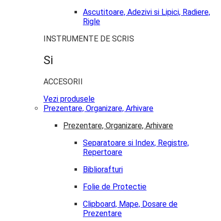
Ascutitoare, Adezivi si Lipici, Radiere,
Rigle
INSTRUMENTE DE SCRIS
Si
ACCESORII
Vezi produsele
Prezentare, Organizare, Arhivare
Prezentare, Organizare, Arhivare
Separatoare si Index, Registre,
Repertoare
Bibliorafturi
Folie de Protectie
Clipboard, Mape, Dosare de
Prezentare