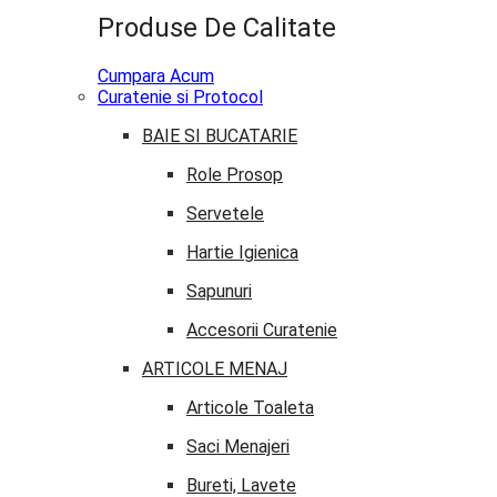
Produse De Calitate
Cumpara Acum
Curatenie si Protocol
BAIE SI BUCATARIE
Role Prosop
Servetele
Hartie Igienica
Sapunuri
Accesorii Curatenie
ARTICOLE MENAJ
Articole Toaleta
Saci Menajeri
Bureti, Lavete