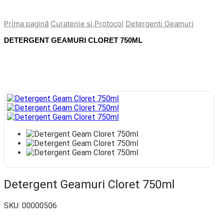
Prima pagină
Curatenie si Protocol
Detergenti Geamuri
DETERGENT GEAMURI CLORET 750ML
Detergent Geamuri Cloret 750ml
SKU:
00000506