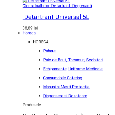
Clor si Inalbitor, Detartrant, Degresanti
Detartrant Universal 5L
38,89
lei
Horeca
HORECA
Pahare
Paie de Baut, Tacamuri, Scobitori
Echipamente, Uniforme Medicale
Consumabile Catering
Manusi si Masti Protectie
Dispensere si Dozatoare
Produsele