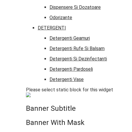
Dispensere Si Dozatoare
Odorizante
DETERGENTI
Detergenti Geamuri
Detergenti Rufe Si Balsam
Detergenti Si Dezinfectanti
Detergenti Pardoseli
Detergenti Vase
Please select static block for this widget
Banner Subtitle
Banner With Mask