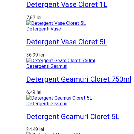
Detergent Vase Cloret 1L
7,87
lei
Detergenti Vase
Detergent Vase Cloret 5L
36,99
lei
Detergenti Geamuri
Detergent Geamuri Cloret 750ml
6,49
lei
Detergenti Geamuri
Detergent Geamuri Cloret 5L
24,49
lei