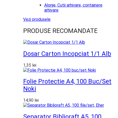
Alonje, Cutii arhivare, containere
arhivare
Vezi produsele
PRODUSE RECOMANDATE
Dosar Carton Incopciat 1/1 Alb
1,35
lei
Folie Protectie A4, 100 Buc/set
Noki
14,90
lei
Separator Biblioraft A5, 100