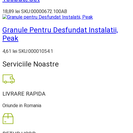
18,89
lei
SKU:00000672.100AB
Granule Pentru Desfundat Instalatii,
Peak
4,61
lei
SKU:00001054.1
Serviciile Noastre
LIVRARE RAPIDA
Oriunde in Romania