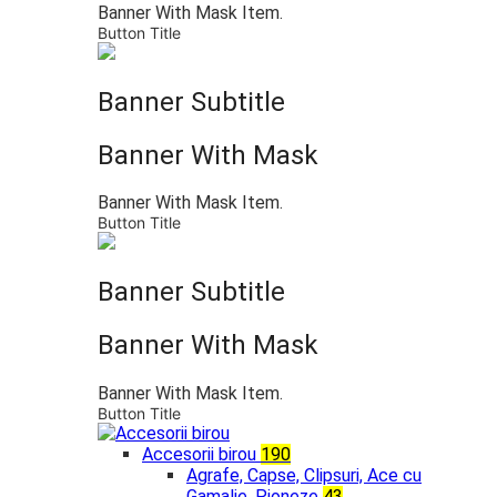
Banner With Mask Item.
Button Title
Banner Subtitle
Banner With Mask
Banner With Mask Item.
Button Title
Banner Subtitle
Banner With Mask
Banner With Mask Item.
Button Title
Accesorii birou
190
Agrafe, Capse, Clipsuri, Ace cu
Gamalie, Pioneze
43