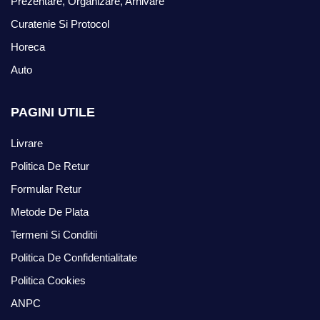
Prezentare, Organizare, Arhivare
Curatenie Si Protocol
Horeca
Auto
PAGINI UTILE
Livrare
Politica De Retur
Formular Retur
Metode De Plata
Termeni Si Conditii
Politica De Confidentialitate
Politica Cookies
ANPC