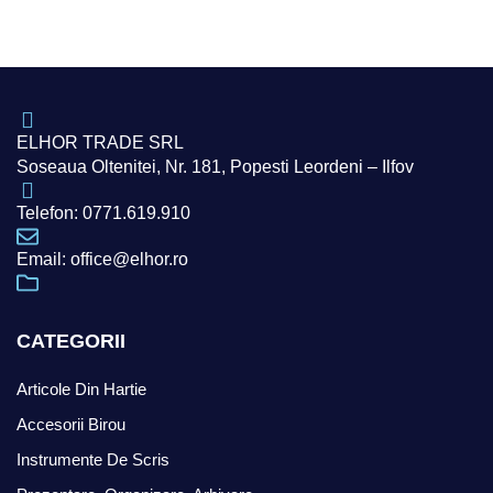
ELHOR TRADE SRL
Soseaua Oltenitei, Nr. 181, Popesti Leordeni – Ilfov
Telefon: 0771.619.910
Email: office@elhor.ro
CATEGORII
Articole Din Hartie
Accesorii Birou
Instrumente De Scris