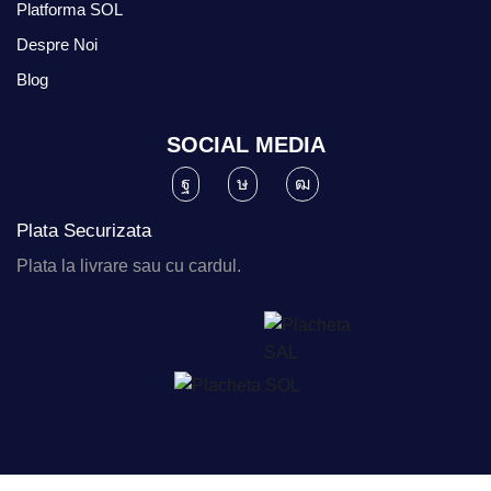
Platforma SOL
Despre Noi
Blog
SOCIAL MEDIA
Plata Securizata
Plata la livrare sau cu cardul.