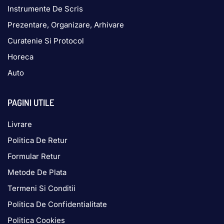
Instrumente De Scris
Prezentare, Organizare, Arhivare
Curatenie Si Protocol
Horeca
Auto
PAGINI UTILE
Livrare
Politica De Retur
Formular Retur
Metode De Plata
Termeni Si Conditii
Politica De Confidentialitate
Politica Cookies