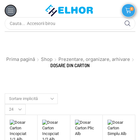
0
Cauta...
Ambalare
Prima pagină
Shop
Prezentare, organizare, arhivare
DOSARE DIN CARTON