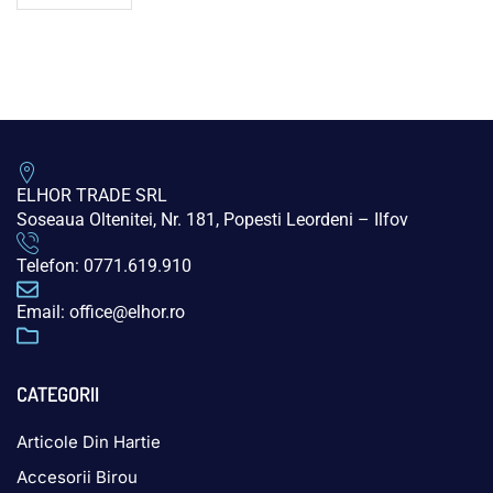
ELHOR TRADE SRL
Soseaua Oltenitei, Nr. 181, Popesti Leordeni – Ilfov
Telefon: 0771.619.910
Email: office@elhor.ro
CATEGORII
Articole Din Hartie
Accesorii Birou