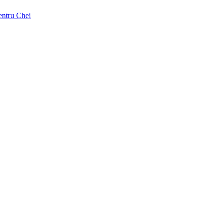
pentru Chei