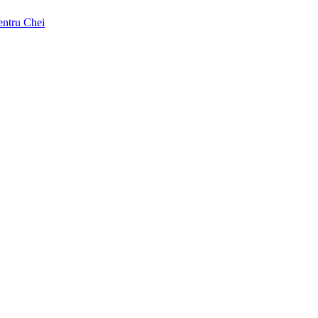
pentru Chei