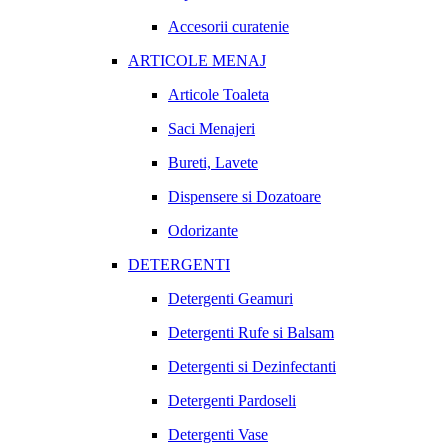
Accesorii curatenie
ARTICOLE MENAJ
Articole Toaleta
Saci Menajeri
Bureti, Lavete
Dispensere si Dozatoare
Odorizante
DETERGENTI
Detergenti Geamuri
Detergenti Rufe si Balsam
Detergenti si Dezinfectanti
Detergenti Pardoseli
Detergenti Vase