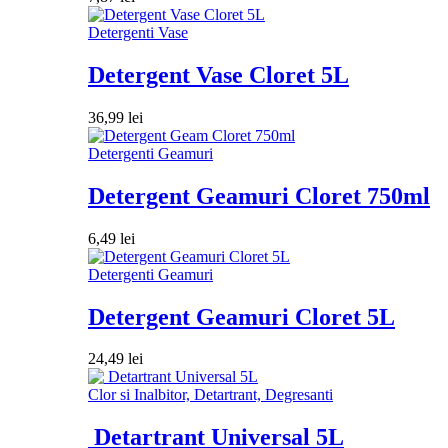
Detergenti Vase
Detergent Vase Cloret 5L
36,99
lei
Detergenti Geamuri
Detergent Geamuri Cloret 750ml
6,49
lei
Detergenti Geamuri
Detergent Geamuri Cloret 5L
24,49
lei
Clor si Inalbitor, Detartrant, Degresanti
Detartrant Universal 5L