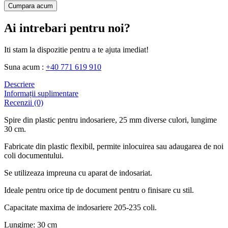
Cumpara acum
Ai intrebari pentru noi?
Iti stam la dispozitie pentru a te ajuta imediat!
Suna acum :
+40 771 619 910
Descriere
Informații suplimentare
Recenzii (0)
Spire din plastic pentru indosariere, 25 mm diverse culori, lungime
30 cm.
Fabricate din plastic flexibil, permite inlocuirea sau adaugarea de noi
coli documentului.
Se utilizeaza impreuna cu aparat de indosariat.
Ideale pentru orice tip de document pentru o finisare cu stil.
Capacitate maxima de indosariere 205-235 coli.
Lungime: 30 cm