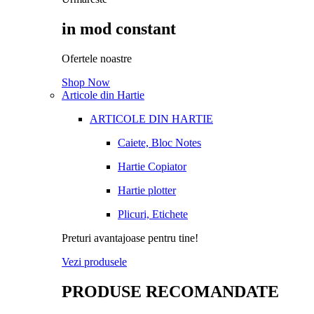
in mod constant
Ofertele noastre
Shop Now
Articole din Hartie
ARTICOLE DIN HARTIE
Caiete, Bloc Notes
Hartie Copiator
Hartie plotter
Plicuri, Etichete
Preturi avantajoase pentru tine!
Vezi produsele
PRODUSE RECOMANDATE