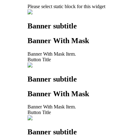
Please select static block for this widget
Banner subtitle
Banner With Mask
Banner With Mask Item.
Button Title
Banner subtitle
Banner With Mask
Banner With Mask Item.
Button Title
Banner subtitle