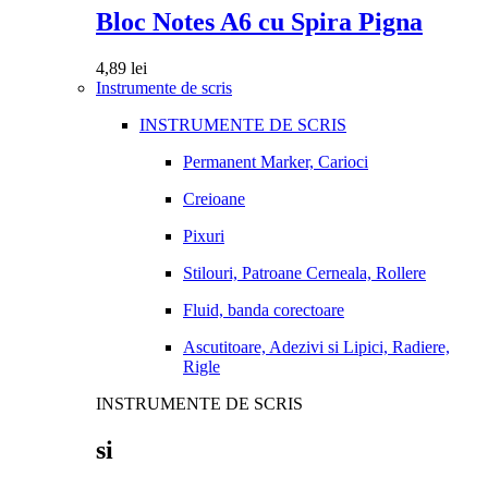
Bloc Notes A6 cu Spira Pigna
4,89
lei
Instrumente de scris
INSTRUMENTE DE SCRIS
Permanent Marker, Carioci
Creioane
Pixuri
Stilouri, Patroane Cerneala, Rollere
Fluid, banda corectoare
Ascutitoare, Adezivi si Lipici, Radiere,
Rigle
INSTRUMENTE DE SCRIS
si