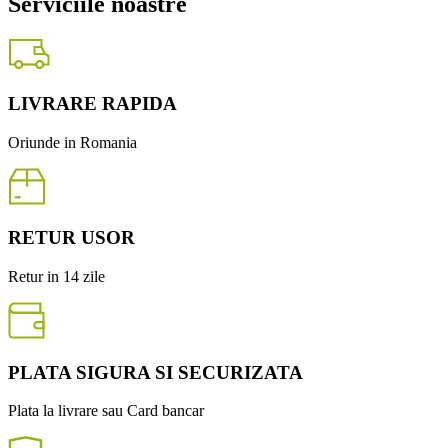
Serviciile noastre
LIVRARE RAPIDA
Oriunde in Romania
RETUR USOR
Retur in 14 zile
PLATA SIGURA SI SECURIZATA
Plata la livrare sau Card bancar