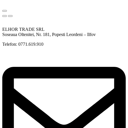
ELHOR TRADE SRL
Soseaua Oltenitei, Nr. 181, Popesti Leordeni – Ilfov
Telefon: 0771.619.910