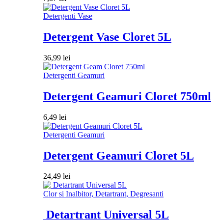
Detergenti Vase
Detergent Vase Cloret 5L
36,99
lei
Detergenti Geamuri
Detergent Geamuri Cloret 750ml
6,49
lei
Detergenti Geamuri
Detergent Geamuri Cloret 5L
24,49
lei
Clor si Inalbitor, Detartrant, Degresanti
Detartrant Universal 5L