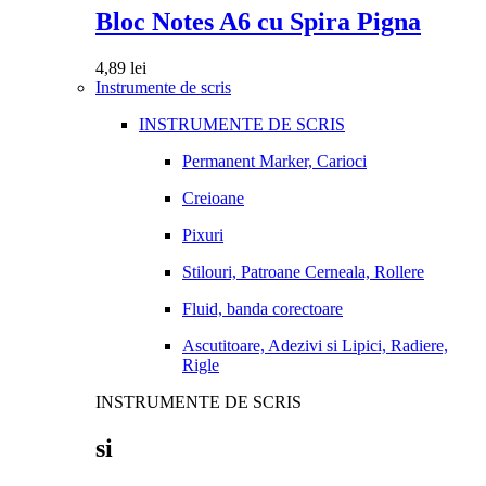
Bloc Notes A6 cu Spira Pigna
4,89
lei
Instrumente de scris
INSTRUMENTE DE SCRIS
Permanent Marker, Carioci
Creioane
Pixuri
Stilouri, Patroane Cerneala, Rollere
Fluid, banda corectoare
Ascutitoare, Adezivi si Lipici, Radiere,
Rigle
INSTRUMENTE DE SCRIS
si