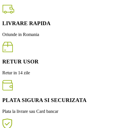
LIVRARE RAPIDA
Oriunde in Romania
RETUR USOR
Retur in 14 zile
PLATA SIGURA SI SECURIZATA
Plata la livrare sau Card bancar