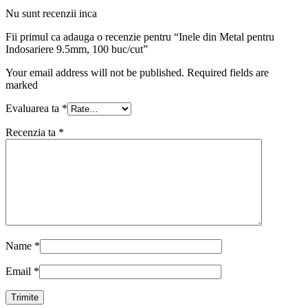
Nu sunt recenzii inca
Fii primul ca adauga o recenzie pentru “Inele din Metal pentru
Indosariere 9.5mm, 100 buc/cut”
Your email address will not be published. Required fields are
marked
Evaluarea ta
*
Recenzia ta
*
Name
*
Email
*