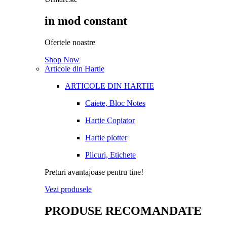
in mod constant
Ofertele noastre
Shop Now
Articole din Hartie
ARTICOLE DIN HARTIE
Caiete, Bloc Notes
Hartie Copiator
Hartie plotter
Plicuri, Etichete
Preturi avantajoase pentru tine!
Vezi produsele
PRODUSE RECOMANDATE