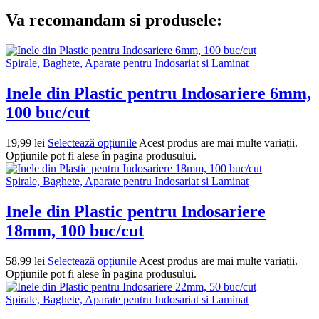
Va recomandam si produsele:
Spirale, Baghete, Aparate pentru Indosariat si Laminat
Inele din Plastic pentru Indosariere 6mm,
100 buc/cut
19,99
lei
Selectează opțiunile
Acest produs are mai multe variații.
Opțiunile pot fi alese în pagina produsului.
Spirale, Baghete, Aparate pentru Indosariat si Laminat
Inele din Plastic pentru Indosariere
18mm, 100 buc/cut
58,99
lei
Selectează opțiunile
Acest produs are mai multe variații.
Opțiunile pot fi alese în pagina produsului.
Spirale, Baghete, Aparate pentru Indosariat si Laminat