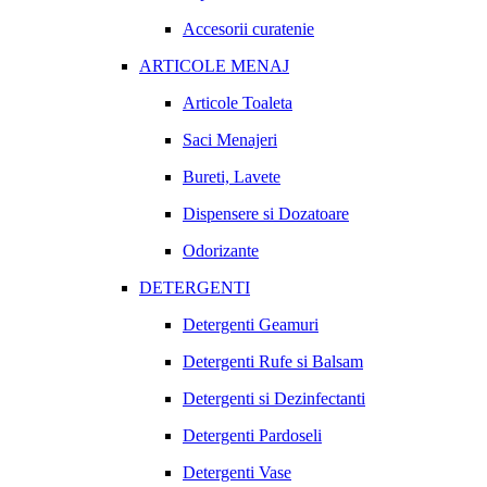
Accesorii curatenie
ARTICOLE MENAJ
Articole Toaleta
Saci Menajeri
Bureti, Lavete
Dispensere si Dozatoare
Odorizante
DETERGENTI
Detergenti Geamuri
Detergenti Rufe si Balsam
Detergenti si Dezinfectanti
Detergenti Pardoseli
Detergenti Vase