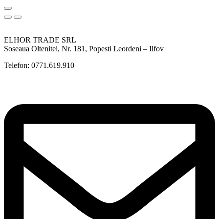
ELHOR TRADE SRL
Soseaua Oltenitei, Nr. 181, Popesti Leordeni – Ilfov
Telefon: 0771.619.910