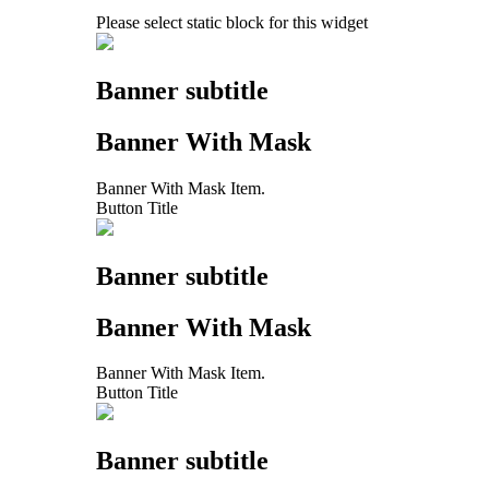
Please select static block for this widget
Banner subtitle
Banner With Mask
Banner With Mask Item.
Button Title
Banner subtitle
Banner With Mask
Banner With Mask Item.
Button Title
Banner subtitle