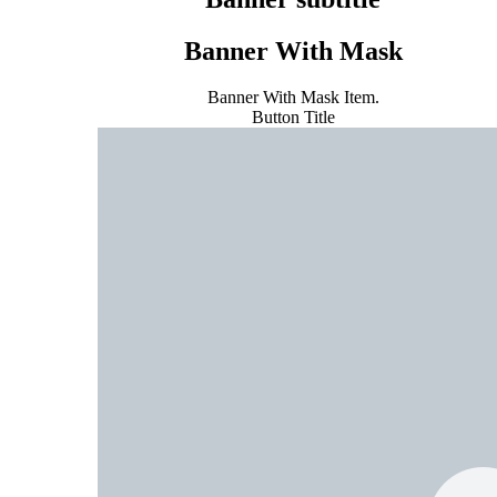
Banner With Mask
Banner With Mask Item.
Button Title