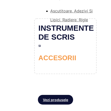
Ascutitoare, Adezivi Si
Lipici, Radiere, Rigle
INSTRUMENTE
DE SCRIS
SI
ACCESORII
Vezi produsele