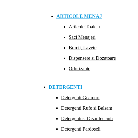
ARTICOLE MENAJ
Articole Toaleta
Saci Menajeri
Bureti, Lavete
Dispensere si Dozatoare
Odorizante
DETERGENTI
Detergenti Geamuri
Detergenti Rufe si Balsam
Detergenti si Dezinfectanti
Detergenti Pardoseli