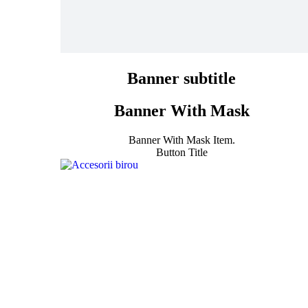
Banner subtitle
Banner With Mask
Banner With Mask Item.
Button Title