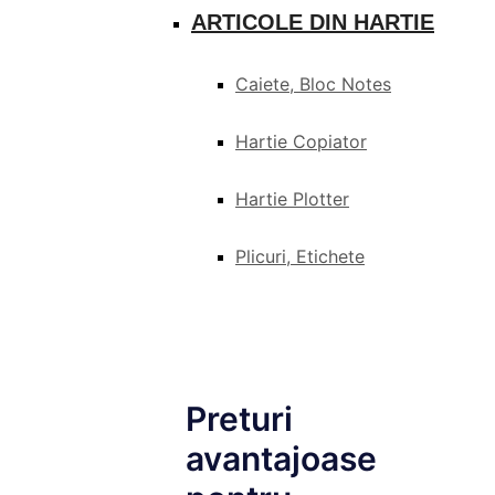
ARTICOLE DIN HARTIE
Caiete, Bloc Notes
Hartie Copiator
Hartie Plotter
Plicuri, Etichete
Preturi
avantajoase