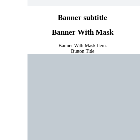
Banner subtitle
Banner With Mask
Banner With Mask Item.
Button Title