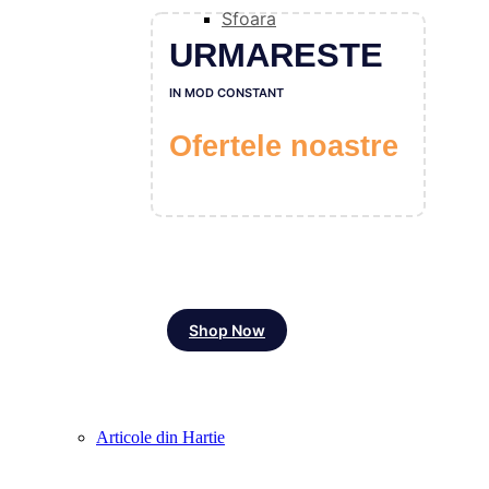
Sfoara
URMARESTE
IN MOD CONSTANT
Ofertele noastre
Shop Now
Articole din Hartie