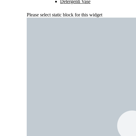
Detergenti Vase
Please select static block for this widget