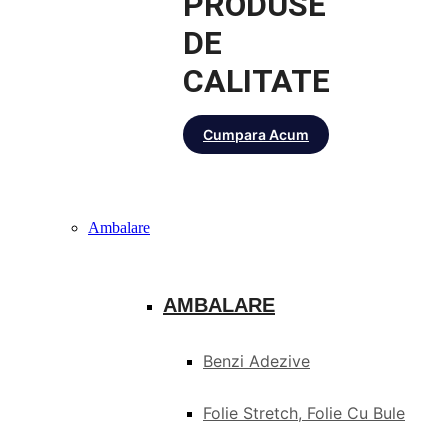
PRODUSE
DE
CALITATE
Cumpara Acum
Ambalare
AMBALARE
Benzi Adezive
Folie Stretch, Folie Cu Bule