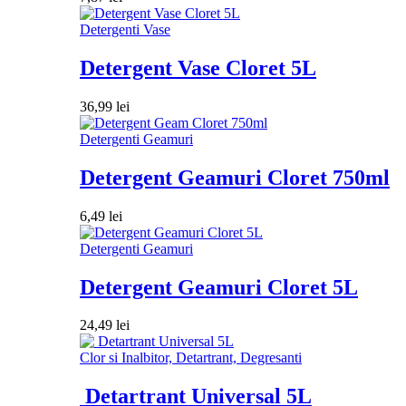
Detergenti Vase
Detergent Vase Cloret 5L
36,99
lei
Detergenti Geamuri
Detergent Geamuri Cloret 750ml
6,49
lei
Detergenti Geamuri
Detergent Geamuri Cloret 5L
24,49
lei
Clor si Inalbitor, Detartrant, Degresanti
Detartrant Universal 5L