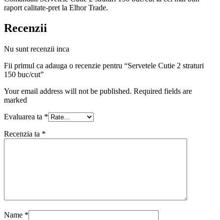
raport calitate-pret la Elhor Trade.
Recenzii
Nu sunt recenzii inca
Fii primul ca adauga o recenzie pentru “Servetele Cutie 2 straturi
150 buc/cut”
Your email address will not be published. Required fields are
marked
Evaluarea ta
*
Recenzia ta
*
Name
*