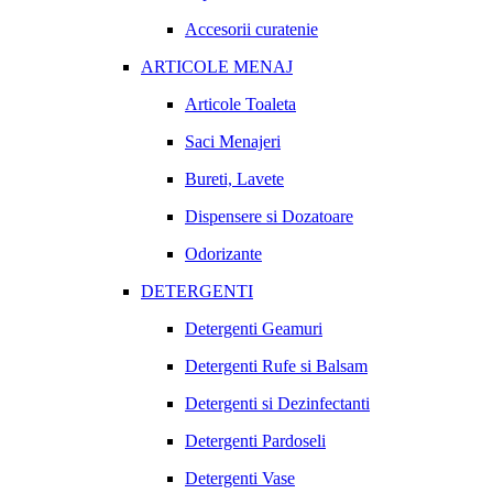
Accesorii curatenie
ARTICOLE MENAJ
Articole Toaleta
Saci Menajeri
Bureti, Lavete
Dispensere si Dozatoare
Odorizante
DETERGENTI
Detergenti Geamuri
Detergenti Rufe si Balsam
Detergenti si Dezinfectanti
Detergenti Pardoseli
Detergenti Vase