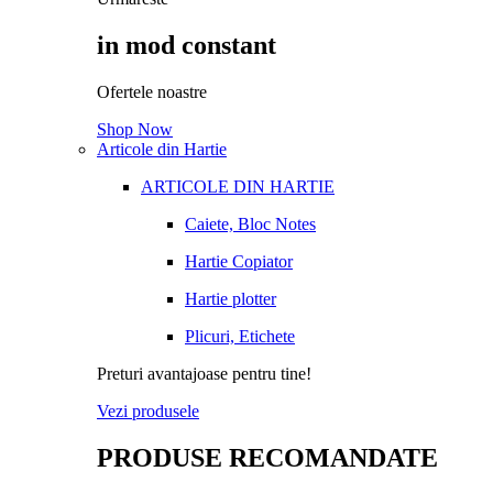
in mod constant
Ofertele noastre
Shop Now
Articole din Hartie
ARTICOLE DIN HARTIE
Caiete, Bloc Notes
Hartie Copiator
Hartie plotter
Plicuri, Etichete
Preturi avantajoase pentru tine!
Vezi produsele
PRODUSE RECOMANDATE