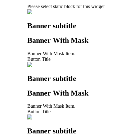
Please select static block for this widget
Banner subtitle
Banner With Mask
Banner With Mask Item.
Button Title
Banner subtitle
Banner With Mask
Banner With Mask Item.
Button Title
Banner subtitle