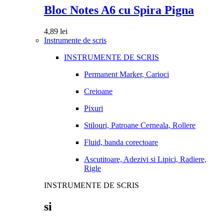
Bloc Notes A6 cu Spira Pigna
4,89
lei
Instrumente de scris
INSTRUMENTE DE SCRIS
Permanent Marker, Carioci
Creioane
Pixuri
Stilouri, Patroane Cerneala, Rollere
Fluid, banda corectoare
Ascutitoare, Adezivi si Lipici, Radiere,
Rigle
INSTRUMENTE DE SCRIS
si