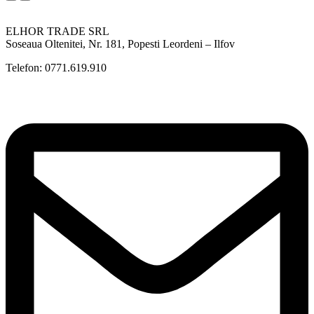
ELHOR TRADE SRL
Soseaua Oltenitei, Nr. 181, Popesti Leordeni – Ilfov
Telefon: 0771.619.910