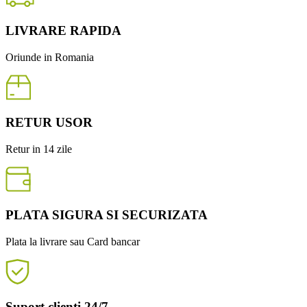
LIVRARE RAPIDA
Oriunde in Romania
RETUR USOR
Retur in 14 zile
PLATA SIGURA SI SECURIZATA
Plata la livrare sau Card bancar
Suport clienti 24/7