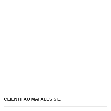
CLIENTII AU MAI ALES SI...