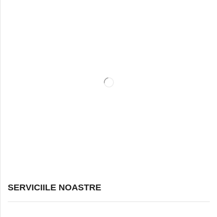
SERVICIILE NOASTRE