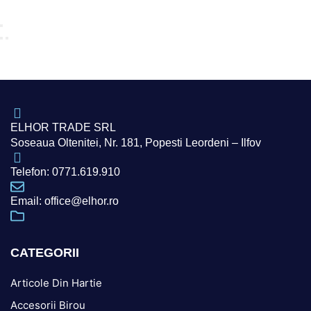
ELHOR TRADE SRL
Soseaua Oltenitei, Nr. 181, Popesti Leordeni – Ilfov
Telefon: 0771.619.910
Email: office@elhor.ro
CATEGORII
Articole Din Hartie
Accesorii Birou