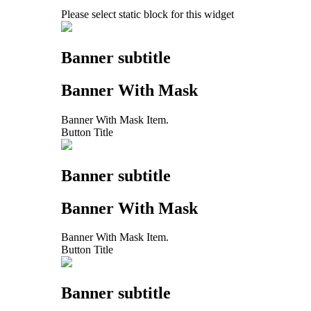
Please select static block for this widget
Banner subtitle
Banner With Mask
Banner With Mask Item.
Button Title
Banner subtitle
Banner With Mask
Banner With Mask Item.
Button Title
Banner subtitle