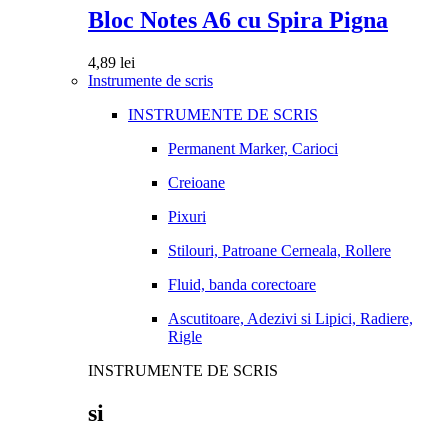
Bloc Notes A6 cu Spira Pigna
4,89
lei
Instrumente de scris
INSTRUMENTE DE SCRIS
Permanent Marker, Carioci
Creioane
Pixuri
Stilouri, Patroane Cerneala, Rollere
Fluid, banda corectoare
Ascutitoare, Adezivi si Lipici, Radiere,
Rigle
INSTRUMENTE DE SCRIS
si