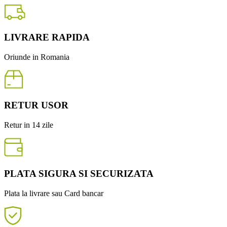
LIVRARE RAPIDA
Oriunde in Romania
RETUR USOR
Retur in 14 zile
PLATA SIGURA SI SECURIZATA
Plata la livrare sau Card bancar