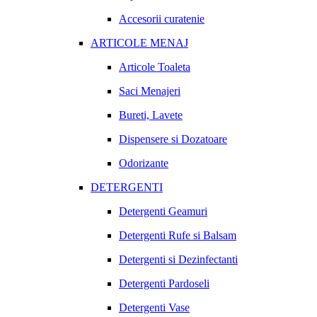
Accesorii curatenie
ARTICOLE MENAJ
Articole Toaleta
Saci Menajeri
Bureti, Lavete
Dispensere si Dozatoare
Odorizante
DETERGENTI
Detergenti Geamuri
Detergenti Rufe si Balsam
Detergenti si Dezinfectanti
Detergenti Pardoseli
Detergenti Vase