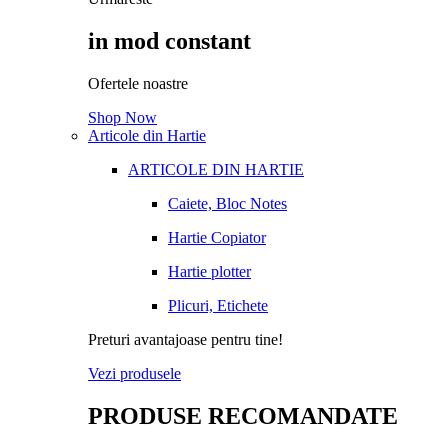
in mod constant
Ofertele noastre
Shop Now
Articole din Hartie
ARTICOLE DIN HARTIE
Caiete, Bloc Notes
Hartie Copiator
Hartie plotter
Plicuri, Etichete
Preturi avantajoase pentru tine!
Vezi produsele
PRODUSE RECOMANDATE