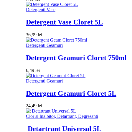
Detergenti Vase
Detergent Vase Cloret 5L
36,99
lei
Detergenti Geamuri
Detergent Geamuri Cloret 750ml
6,49
lei
Detergenti Geamuri
Detergent Geamuri Cloret 5L
24,49
lei
Clor si Inalbitor, Detartrant, Degresanti
Detartrant Universal 5L