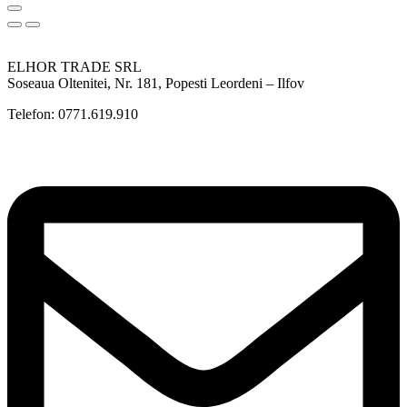
ELHOR TRADE SRL
Soseaua Oltenitei, Nr. 181, Popesti Leordeni – Ilfov
Telefon: 0771.619.910