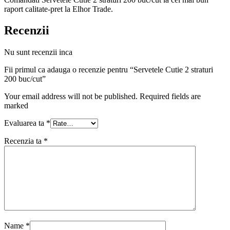
raport calitate-pret la Elhor Trade.
Recenzii
Nu sunt recenzii inca
Fii primul ca adauga o recenzie pentru “Servetele Cutie 2 straturi
200 buc/cut”
Your email address will not be published. Required fields are
marked
Evaluarea ta
*
Recenzia ta
*
Name
*