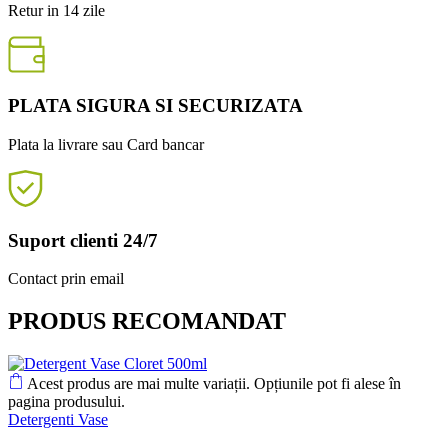
Retur in 14 zile
PLATA SIGURA SI SECURIZATA
Plata la livrare sau Card bancar
Suport clienti 24/7
Contact prin email
PRODUS RECOMANDAT
Acest produs are mai multe variații. Opțiunile pot fi alese în
pagina produsului.
Detergenti Vase