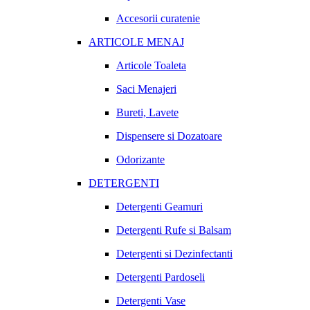
Accesorii curatenie
ARTICOLE MENAJ
Articole Toaleta
Saci Menajeri
Bureti, Lavete
Dispensere si Dozatoare
Odorizante
DETERGENTI
Detergenti Geamuri
Detergenti Rufe si Balsam
Detergenti si Dezinfectanti
Detergenti Pardoseli
Detergenti Vase