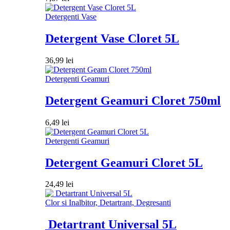
Detergenti Vase
Detergent Vase Cloret 5L
36,99
lei
Detergenti Geamuri
Detergent Geamuri Cloret 750ml
6,49
lei
Detergenti Geamuri
Detergent Geamuri Cloret 5L
24,49
lei
Clor si Inalbitor, Detartrant, Degresanti
Detartrant Universal 5L