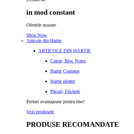
in mod constant
Ofertele noastre
Shop Now
Articole din Hartie
ARTICOLE DIN HARTIE
Caiete, Bloc Notes
Hartie Copiator
Hartie plotter
Plicuri, Etichete
Preturi avantajoase pentru tine!
Vezi produsele
PRODUSE RECOMANDATE