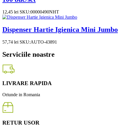
12,45
lei
SKU:00000490NHT
Dispenser Hartie Igienica Mini Jumbo
57,74
lei
SKU:AUTO-43891
Serviciile noastre
LIVRARE RAPIDA
Oriunde in Romania
RETUR USOR