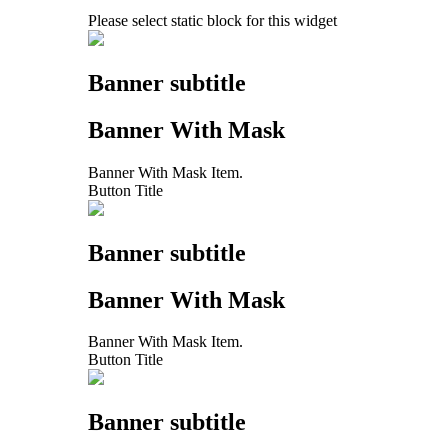
Please select static block for this widget
Banner subtitle
Banner With Mask
Banner With Mask Item.
Button Title
Banner subtitle
Banner With Mask
Banner With Mask Item.
Button Title
Banner subtitle