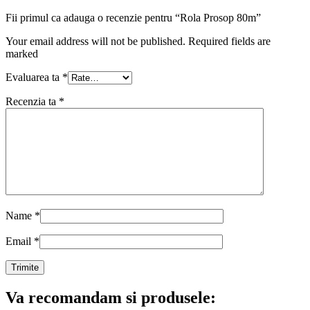
Fii primul ca adauga o recenzie pentru “Rola Prosop 80m”
Your email address will not be published. Required fields are
marked
Evaluarea ta
*
Recenzia ta
*
Name
*
Email
*
Va recomandam si produsele: