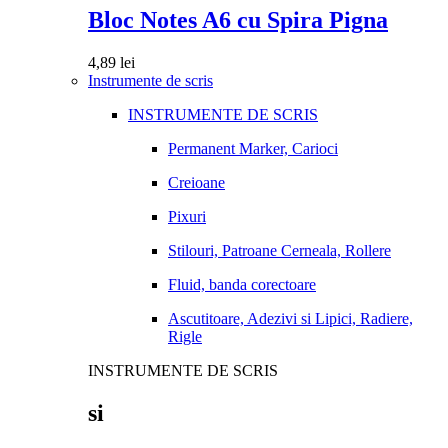
Bloc Notes A6 cu Spira Pigna
4,89
lei
Instrumente de scris
INSTRUMENTE DE SCRIS
Permanent Marker, Carioci
Creioane
Pixuri
Stilouri, Patroane Cerneala, Rollere
Fluid, banda corectoare
Ascutitoare, Adezivi si Lipici, Radiere,
Rigle
INSTRUMENTE DE SCRIS
si