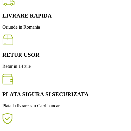
LIVRARE RAPIDA
Oriunde in Romania
RETUR USOR
Retur in 14 zile
PLATA SIGURA SI SECURIZATA
Plata la livrare sau Card bancar