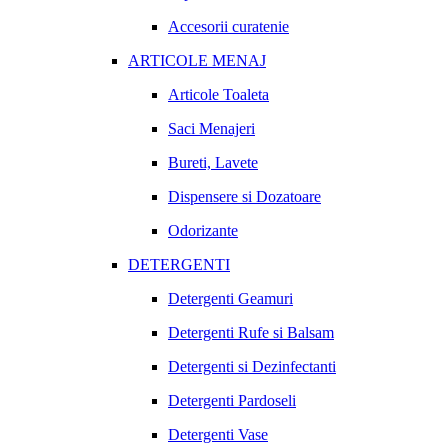
Accesorii curatenie
ARTICOLE MENAJ
Articole Toaleta
Saci Menajeri
Bureti, Lavete
Dispensere si Dozatoare
Odorizante
DETERGENTI
Detergenti Geamuri
Detergenti Rufe si Balsam
Detergenti si Dezinfectanti
Detergenti Pardoseli
Detergenti Vase