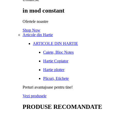
in mod constant
Ofertele noastre
Shop Now
Articole din Hartie
ARTICOLE DIN HARTIE
Caiete, Bloc Notes
Hartie Copiator
Hartie plotter
Plicuri, Etichete
Preturi avantajoase pentru tine!
Vezi produsele
PRODUSE RECOMANDATE