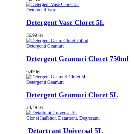
Detergenti Vase
Detergent Vase Cloret 5L
36,99
lei
Detergenti Geamuri
Detergent Geamuri Cloret 750ml
6,49
lei
Detergenti Geamuri
Detergent Geamuri Cloret 5L
24,49
lei
Clor si Inalbitor, Detartrant, Degresanti
Detartrant Universal 5L