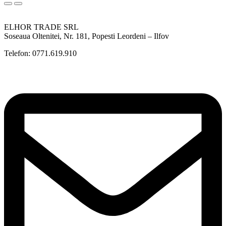
ELHOR TRADE SRL
Soseaua Oltenitei, Nr. 181, Popesti Leordeni – Ilfov
Telefon: 0771.619.910