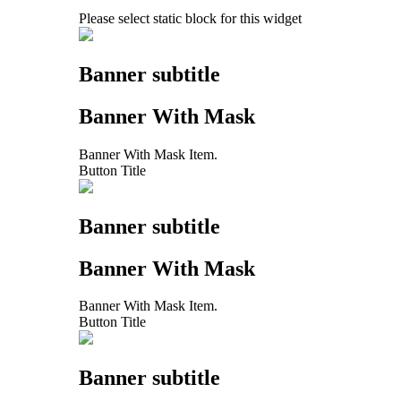
Please select static block for this widget
Banner subtitle
Banner With Mask
Banner With Mask Item.
Button Title
Banner subtitle
Banner With Mask
Banner With Mask Item.
Button Title
Banner subtitle