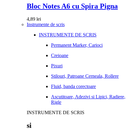
Bloc Notes A6 cu Spira Pigna
4,89
lei
Instrumente de scris
INSTRUMENTE DE SCRIS
Permanent Marker, Carioci
Creioane
Pixuri
Stilouri, Patroane Cerneala, Rollere
Fluid, banda corectoare
Ascutitoare, Adezivi si Lipici, Radiere,
Rigle
INSTRUMENTE DE SCRIS
si