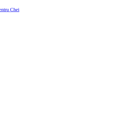
pentru Chei