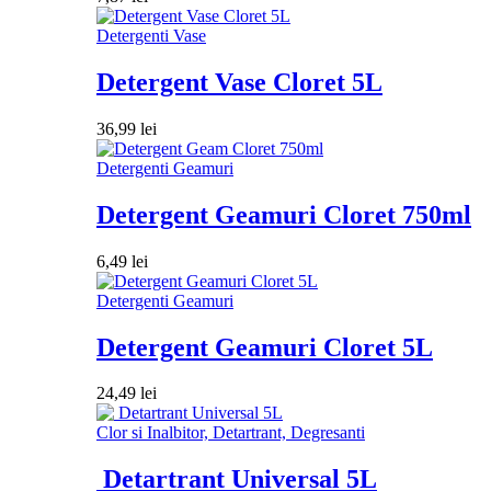
Detergenti Vase
Detergent Vase Cloret 5L
36,99
lei
Detergenti Geamuri
Detergent Geamuri Cloret 750ml
6,49
lei
Detergenti Geamuri
Detergent Geamuri Cloret 5L
24,49
lei
Clor si Inalbitor, Detartrant, Degresanti
Detartrant Universal 5L