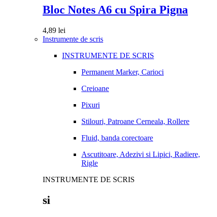
Bloc Notes A6 cu Spira Pigna
4,89
lei
Instrumente de scris
INSTRUMENTE DE SCRIS
Permanent Marker, Carioci
Creioane
Pixuri
Stilouri, Patroane Cerneala, Rollere
Fluid, banda corectoare
Ascutitoare, Adezivi si Lipici, Radiere,
Rigle
INSTRUMENTE DE SCRIS
si