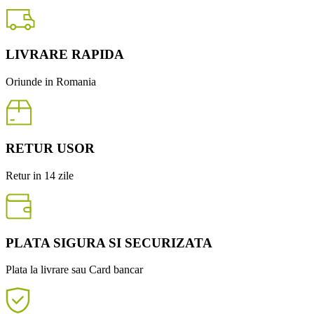
LIVRARE RAPIDA
Oriunde in Romania
RETUR USOR
Retur in 14 zile
PLATA SIGURA SI SECURIZATA
Plata la livrare sau Card bancar