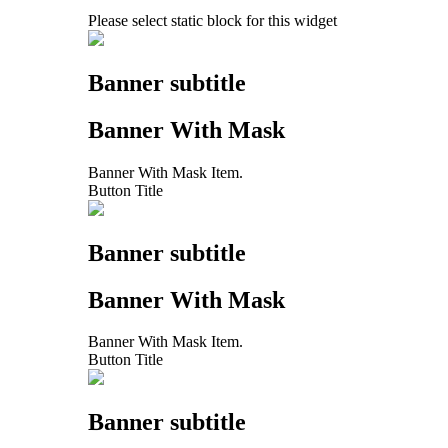
Please select static block for this widget
Banner subtitle
Banner With Mask
Banner With Mask Item.
Button Title
Banner subtitle
Banner With Mask
Banner With Mask Item.
Button Title
Banner subtitle