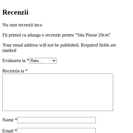
Recenzii
Nu sunt recenzii inca
Fii primul ca adauga o recenzie pentru “Sita Pisoar 20cm”
Your email address will not be published. Required fields are
marked
Evaluarea ta
*
Recenzia ta
*
Name
*
Email
*