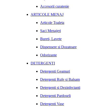
Accesorii curatenie
ARTICOLE MENAJ
Articole Toaleta
Saci Menajeri
Bureti, Lavete
Dispensere si Dozatoare
Odorizante
DETERGENTI
Detergenti Geamuri
Detergenti Rufe si Balsam
Detergenti si Dezinfectanti
Detergenti Pardoseli
Detergenti Vase