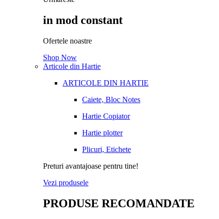
in mod constant
Ofertele noastre
Shop Now
Articole din Hartie
ARTICOLE DIN HARTIE
Caiete, Bloc Notes
Hartie Copiator
Hartie plotter
Plicuri, Etichete
Preturi avantajoase pentru tine!
Vezi produsele
PRODUSE RECOMANDATE