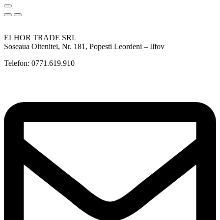
ELHOR TRADE SRL
Soseaua Oltenitei, Nr. 181, Popesti Leordeni – Ilfov
Telefon: 0771.619.910