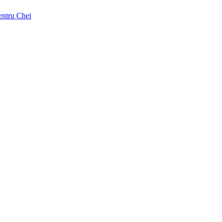
pentru Chei