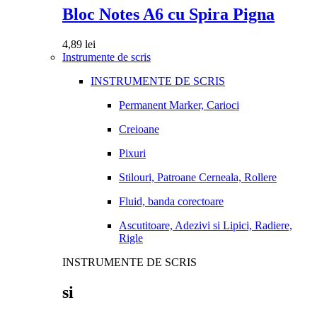
Bloc Notes A6 cu Spira Pigna
4,89
lei
Instrumente de scris
INSTRUMENTE DE SCRIS
Permanent Marker, Carioci
Creioane
Pixuri
Stilouri, Patroane Cerneala, Rollere
Fluid, banda corectoare
Ascutitoare, Adezivi si Lipici, Radiere,
Rigle
INSTRUMENTE DE SCRIS
si