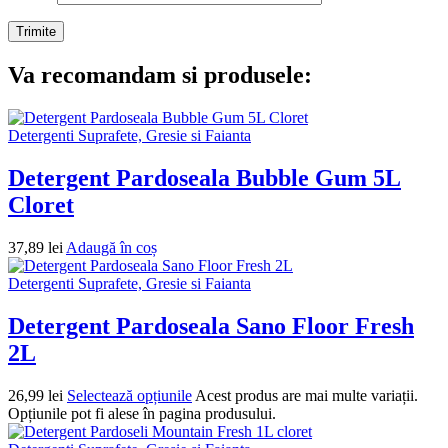
Va recomandam si produsele:
Detergenti Suprafete, Gresie si Faianta
Detergent Pardoseala Bubble Gum 5L
Cloret
37,89
lei
Adaugă în coș
Detergenti Suprafete, Gresie si Faianta
Detergent Pardoseala Sano Floor Fresh
2L
26,99
lei
Selectează opțiunile
Acest produs are mai multe variații.
Opțiunile pot fi alese în pagina produsului.