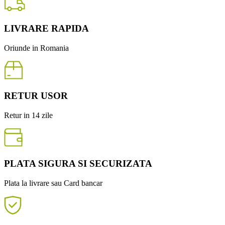
LIVRARE RAPIDA
Oriunde in Romania
RETUR USOR
Retur in 14 zile
PLATA SIGURA SI SECURIZATA
Plata la livrare sau Card bancar