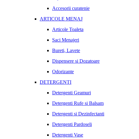
Accesorii curatenie
ARTICOLE MENAJ
Articole Toaleta
Saci Menajeri
Bureti, Lavete
Dispensere si Dozatoare
Odorizante
DETERGENTI
Detergenti Geamuri
Detergenti Rufe si Balsam
Detergenti si Dezinfectanti
Detergenti Pardoseli
Detergenti Vase