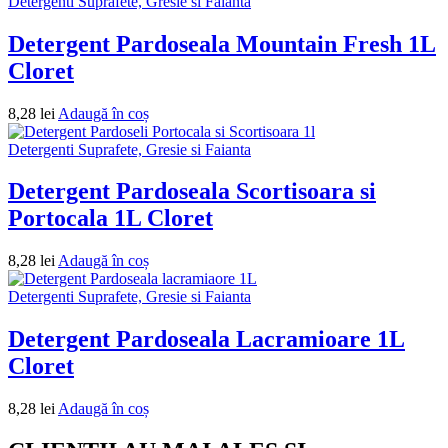
Detergenti Suprafete, Gresie si Faianta
Detergent Pardoseala Mountain Fresh 1L
Cloret
8,28
lei
Adaugă în coș
Detergenti Suprafete, Gresie si Faianta
Detergent Pardoseala Scortisoara si
Portocala 1L Cloret
8,28
lei
Adaugă în coș
Detergenti Suprafete, Gresie si Faianta
Detergent Pardoseala Lacramioare 1L
Cloret
8,28
lei
Adaugă în coș