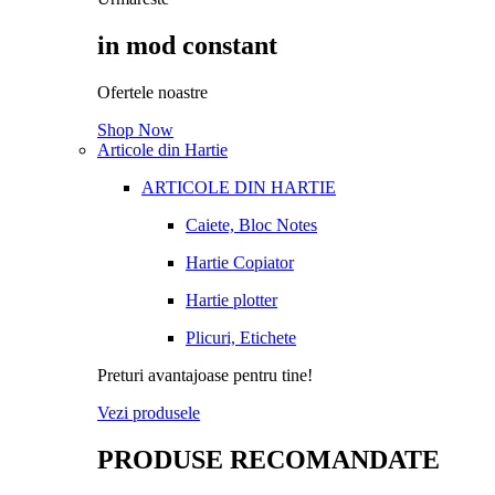
in mod constant
Ofertele noastre
Shop Now
Articole din Hartie
ARTICOLE DIN HARTIE
Caiete, Bloc Notes
Hartie Copiator
Hartie plotter
Plicuri, Etichete
Preturi avantajoase pentru tine!
Vezi produsele
PRODUSE RECOMANDATE