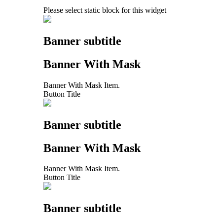
Please select static block for this widget
Banner subtitle
Banner With Mask
Banner With Mask Item.
Button Title
Banner subtitle
Banner With Mask
Banner With Mask Item.
Button Title
Banner subtitle