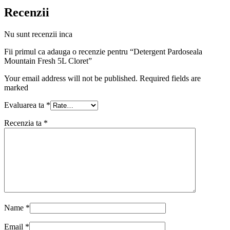
Recenzii
Nu sunt recenzii inca
Fii primul ca adauga o recenzie pentru “Detergent Pardoseala
Mountain Fresh 5L Cloret”
Your email address will not be published. Required fields are
marked
Evaluarea ta
*
Recenzia ta
*
Name
*
Email
*