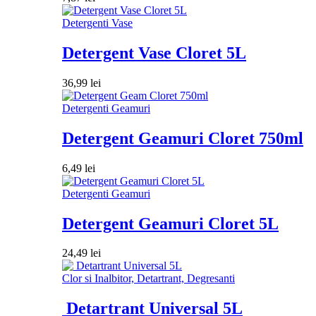
Detergenti Vase
Detergent Vase Cloret 5L
36,99
lei
Detergenti Geamuri
Detergent Geamuri Cloret 750ml
6,49
lei
Detergenti Geamuri
Detergent Geamuri Cloret 5L
24,49
lei
Clor si Inalbitor, Detartrant, Degresanti
Detartrant Universal 5L