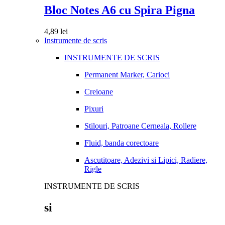
Bloc Notes A6 cu Spira Pigna
4,89
lei
Instrumente de scris
INSTRUMENTE DE SCRIS
Permanent Marker, Carioci
Creioane
Pixuri
Stilouri, Patroane Cerneala, Rollere
Fluid, banda corectoare
Ascutitoare, Adezivi si Lipici, Radiere,
Rigle
INSTRUMENTE DE SCRIS
si