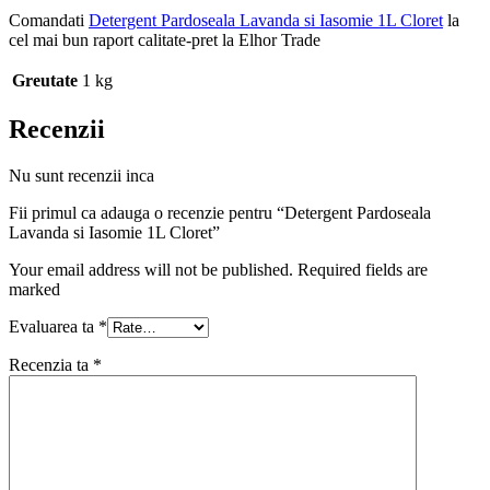
Comandati
Detergent Pardoseala Lavanda si Iasomie 1L Cloret
la
cel mai bun raport calitate-pret la Elhor Trade
Greutate
1 kg
Recenzii
Nu sunt recenzii inca
Fii primul ca adauga o recenzie pentru “Detergent Pardoseala
Lavanda si Iasomie 1L Cloret”
Your email address will not be published. Required fields are
marked
Evaluarea ta
*
Recenzia ta
*