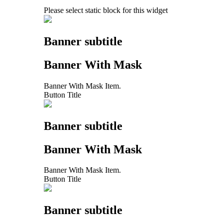
Please select static block for this widget
Banner subtitle
Banner With Mask
Banner With Mask Item.
Button Title
Banner subtitle
Banner With Mask
Banner With Mask Item.
Button Title
Banner subtitle