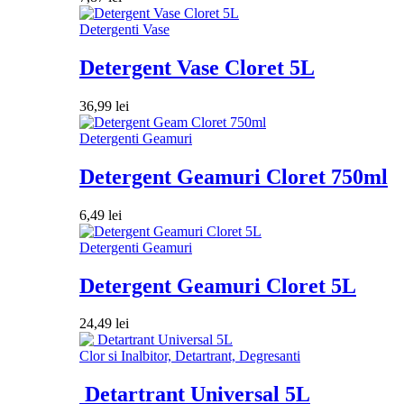
Detergenti Vase
Detergent Vase Cloret 5L
36,99
lei
Detergenti Geamuri
Detergent Geamuri Cloret 750ml
6,49
lei
Detergenti Geamuri
Detergent Geamuri Cloret 5L
24,49
lei
Clor si Inalbitor, Detartrant, Degresanti
Detartrant Universal 5L