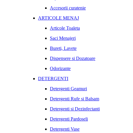
Accesorii curatenie
ARTICOLE MENAJ
Articole Toaleta
Saci Menajeri
Bureti, Lavete
Dispensere si Dozatoare
Odorizante
DETERGENTI
Detergenti Geamuri
Detergenti Rufe si Balsam
Detergenti si Dezinfectanti
Detergenti Pardoseli
Detergenti Vase