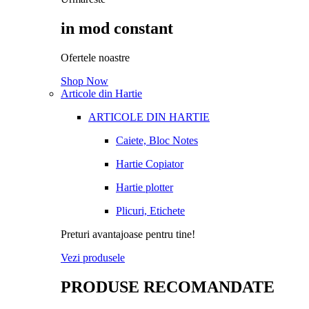
in mod constant
Ofertele noastre
Shop Now
Articole din Hartie
ARTICOLE DIN HARTIE
Caiete, Bloc Notes
Hartie Copiator
Hartie plotter
Plicuri, Etichete
Preturi avantajoase pentru tine!
Vezi produsele
PRODUSE RECOMANDATE