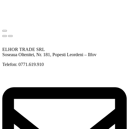
ELHOR TRADE SRL
Soseaua Oltenitei, Nr. 181, Popesti Leordeni – Ilfov
Telefon: 0771.619.910