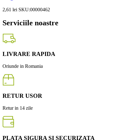
2,61
lei
SKU:00000462
Serviciile noastre
LIVRARE RAPIDA
Oriunde in Romania
RETUR USOR
Retur in 14 zile
PLATA SIGURA SI SECURIZATA