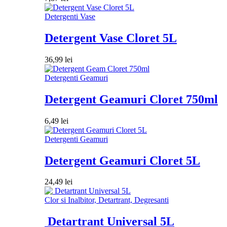
Detergenti Vase
Detergent Vase Cloret 5L
36,99
lei
Detergenti Geamuri
Detergent Geamuri Cloret 750ml
6,49
lei
Detergenti Geamuri
Detergent Geamuri Cloret 5L
24,49
lei
Clor si Inalbitor, Detartrant, Degresanti
Detartrant Universal 5L