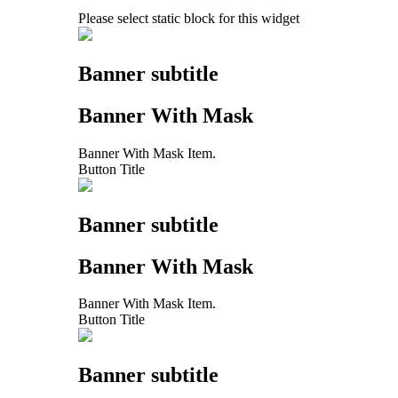
Please select static block for this widget
Banner subtitle
Banner With Mask
Banner With Mask Item.
Button Title
Banner subtitle
Banner With Mask
Banner With Mask Item.
Button Title
Banner subtitle