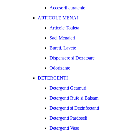
Accesorii curatenie
ARTICOLE MENAJ
Articole Toaleta
Saci Menajeri
Bureti, Lavete
Dispensere si Dozatoare
Odorizante
DETERGENTI
Detergenti Geamuri
Detergenti Rufe si Balsam
Detergenti si Dezinfectanti
Detergenti Pardoseli
Detergenti Vase