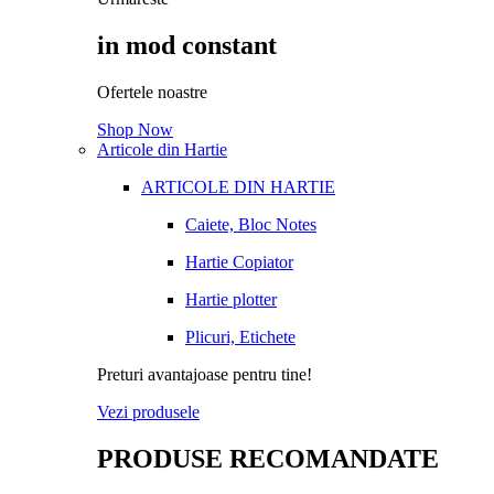
in mod constant
Ofertele noastre
Shop Now
Articole din Hartie
ARTICOLE DIN HARTIE
Caiete, Bloc Notes
Hartie Copiator
Hartie plotter
Plicuri, Etichete
Preturi avantajoase pentru tine!
Vezi produsele
PRODUSE RECOMANDATE