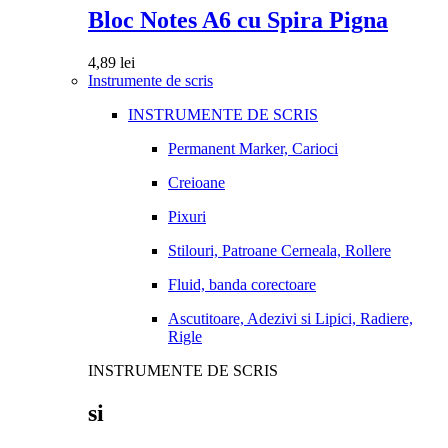
Bloc Notes A6 cu Spira Pigna
4,89
lei
Instrumente de scris
INSTRUMENTE DE SCRIS
Permanent Marker, Carioci
Creioane
Pixuri
Stilouri, Patroane Cerneala, Rollere
Fluid, banda corectoare
Ascutitoare, Adezivi si Lipici, Radiere,
Rigle
INSTRUMENTE DE SCRIS
si