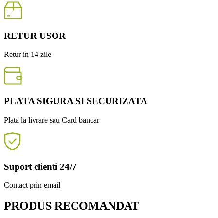
RETUR USOR
Retur in 14 zile
PLATA SIGURA SI SECURIZATA
Plata la livrare sau Card bancar
Suport clienti 24/7
Contact prin email
PRODUS RECOMANDAT