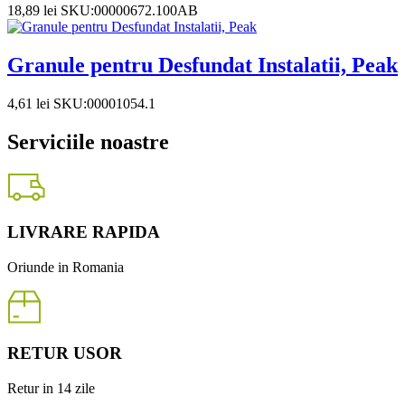
18,89
lei
SKU:00000672.100AB
Granule pentru Desfundat Instalatii, Peak
4,61
lei
SKU:00001054.1
Serviciile noastre
LIVRARE RAPIDA
Oriunde in Romania
RETUR USOR
Retur in 14 zile