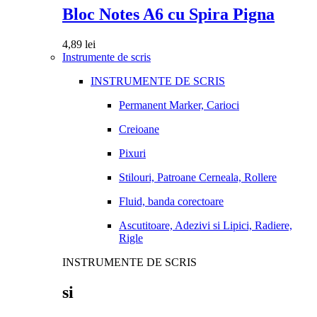
Bloc Notes A6 cu Spira Pigna
4,89
lei
Instrumente de scris
INSTRUMENTE DE SCRIS
Permanent Marker, Carioci
Creioane
Pixuri
Stilouri, Patroane Cerneala, Rollere
Fluid, banda corectoare
Ascutitoare, Adezivi si Lipici, Radiere,
Rigle
INSTRUMENTE DE SCRIS
si