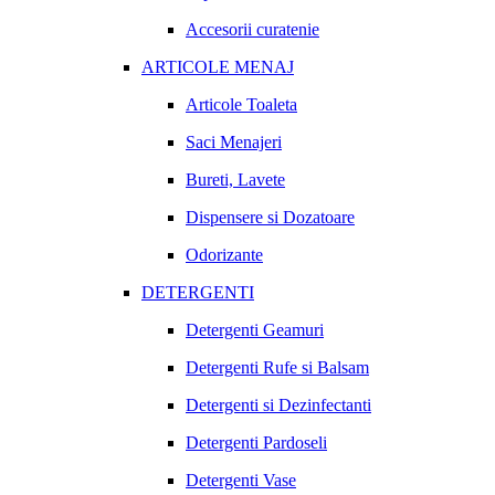
Accesorii curatenie
ARTICOLE MENAJ
Articole Toaleta
Saci Menajeri
Bureti, Lavete
Dispensere si Dozatoare
Odorizante
DETERGENTI
Detergenti Geamuri
Detergenti Rufe si Balsam
Detergenti si Dezinfectanti
Detergenti Pardoseli
Detergenti Vase