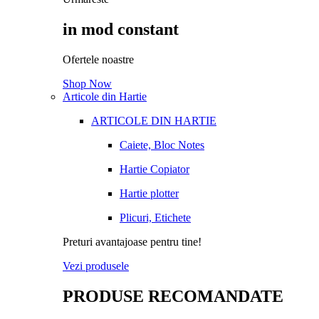
in mod constant
Ofertele noastre
Shop Now
Articole din Hartie
ARTICOLE DIN HARTIE
Caiete, Bloc Notes
Hartie Copiator
Hartie plotter
Plicuri, Etichete
Preturi avantajoase pentru tine!
Vezi produsele
PRODUSE RECOMANDATE