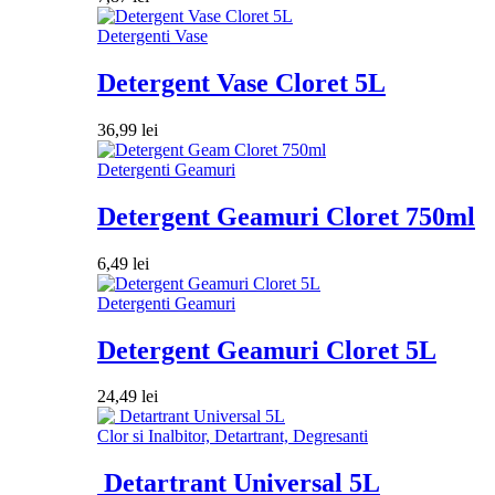
Detergenti Vase
Detergent Vase Cloret 5L
36,99
lei
Detergenti Geamuri
Detergent Geamuri Cloret 750ml
6,49
lei
Detergenti Geamuri
Detergent Geamuri Cloret 5L
24,49
lei
Clor si Inalbitor, Detartrant, Degresanti
Detartrant Universal 5L