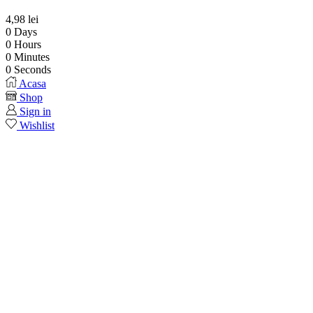
4,98
lei
0
Days
0
Hours
0
Minutes
0
Seconds
Acasa
Shop
Sign in
Wishlist