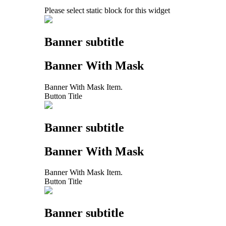
Please select static block for this widget
Banner subtitle
Banner With Mask
Banner With Mask Item.
Button Title
Banner subtitle
Banner With Mask
Banner With Mask Item.
Button Title
Banner subtitle