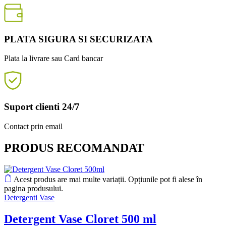
PLATA SIGURA SI SECURIZATA
Plata la livrare sau Card bancar
Suport clienti 24/7
Contact prin email
PRODUS RECOMANDAT
Acest produs are mai multe variații. Opțiunile pot fi alese în
pagina produsului.
Detergenti Vase
Detergent Vase Cloret 500 ml