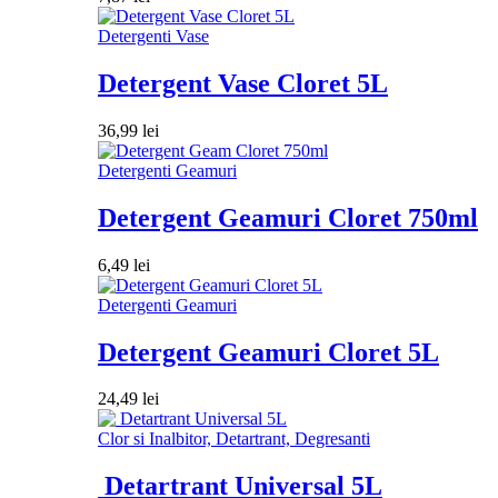
Detergenti Vase
Detergent Vase Cloret 5L
36,99
lei
Detergenti Geamuri
Detergent Geamuri Cloret 750ml
6,49
lei
Detergenti Geamuri
Detergent Geamuri Cloret 5L
24,49
lei
Clor si Inalbitor, Detartrant, Degresanti
Detartrant Universal 5L