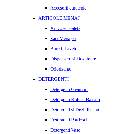
Accesorii curatenie
ARTICOLE MENAJ
Articole Toaleta
Saci Menajeri
Bureti, Lavete
Dispensere si Dozatoare
Odorizante
DETERGENTI
Detergenti Geamuri
Detergenti Rufe si Balsam
Detergenti si Dezinfectanti
Detergenti Pardoseli
Detergenti Vase