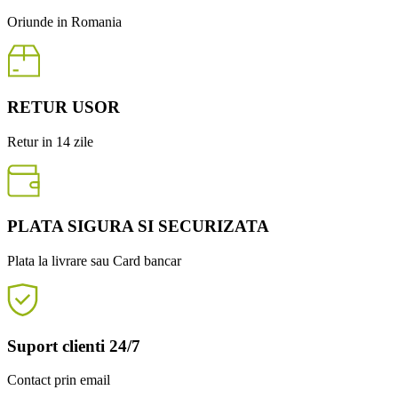
Oriunde in Romania
RETUR USOR
Retur in 14 zile
PLATA SIGURA SI SECURIZATA
Plata la livrare sau Card bancar
Suport clienti 24/7
Contact prin email