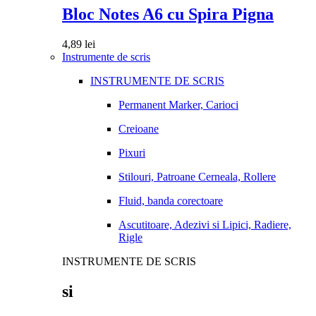
Bloc Notes A6 cu Spira Pigna
4,89
lei
Instrumente de scris
INSTRUMENTE DE SCRIS
Permanent Marker, Carioci
Creioane
Pixuri
Stilouri, Patroane Cerneala, Rollere
Fluid, banda corectoare
Ascutitoare, Adezivi si Lipici, Radiere,
Rigle
INSTRUMENTE DE SCRIS
si