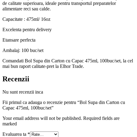
de calitate superioara, ideale pentru transportul preparatelor
alimentare reci sau calde.
Capacitate : 475ml/ 16oz
Excelenta pentru delivery
Etansare perfecta
Ambalaj: 100 buc/set
Comandati Bol Supa din Carton cu Capac 475ml, 100buc/set, la cel
mai bun raport calitate-pret la Elhor Trade.
Recenzii
Nu sunt recenzii inca
Fii primul ca adauga o recenzie pentru “Bol Supa din Carton cu
Capac 475ml, 100buc/set”
Your email address will not be published. Required fields are
marked
Evaluarea ta
*