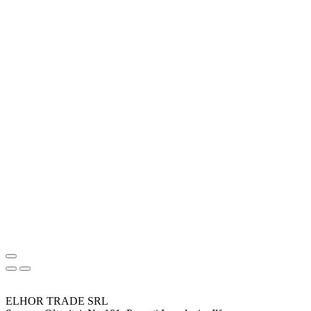
ELHOR TRADE SRL