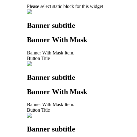
Please select static block for this widget
Banner subtitle
Banner With Mask
Banner With Mask Item.
Button Title
Banner subtitle
Banner With Mask
Banner With Mask Item.
Button Title
Banner subtitle