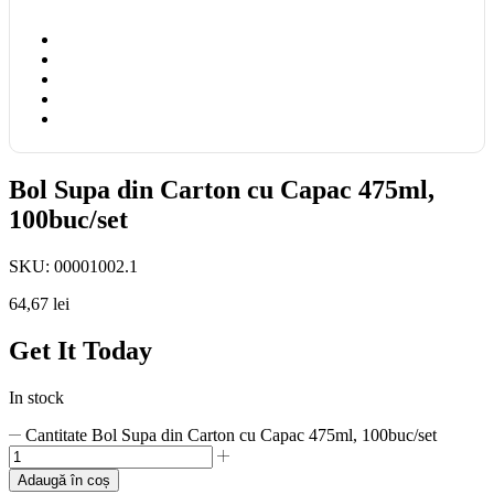
Bol Supa din Carton cu Capac 475ml,
100buc/set
SKU:
00001002.1
64,67
lei
Get It Today
In stock
Cantitate Bol Supa din Carton cu Capac 475ml, 100buc/set
Adaugă în coș