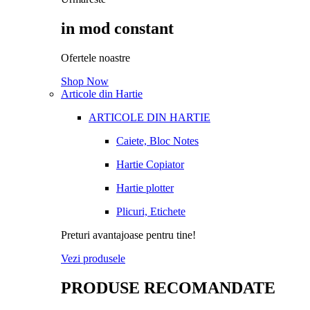
in mod constant
Ofertele noastre
Shop Now
Articole din Hartie
ARTICOLE DIN HARTIE
Caiete, Bloc Notes
Hartie Copiator
Hartie plotter
Plicuri, Etichete
Preturi avantajoase pentru tine!
Vezi produsele
PRODUSE RECOMANDATE