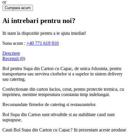
or
Cumpara acum
Ai intrebari pentru noi?
Iti stam la dispozitie pentru a te ajuta imediat!
Suna acum :
+40 771 619 910
Descriere
Recenzii (0)
Bol pentru Supa din Carton cu Capac, de unica folosinta, pentru
transportarea sau servirea ciorbelor si a supelor in sistem delivery
sau catering.
Confectionate din carton lucios, cerat, pentru protectie termica, cu
imprimeu, mentine temperatura constanta timp indelungat.
Recomandate firmelor de catering si restaurantelor.
Bol Supa din Carton sunt stivuibile si au stabilitate cand sunt
suprapuse.
Cauti Bol Supa din Carton cu Capac? Iti prezentam aceste produse