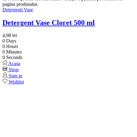
pagina produsului.
Detergenti Vase
Detergent Vase Cloret 500 ml
4,98
lei
0
Days
0
Hours
0
Minutes
0
Seconds
Acasa
Shop
Sign in
Wishlist