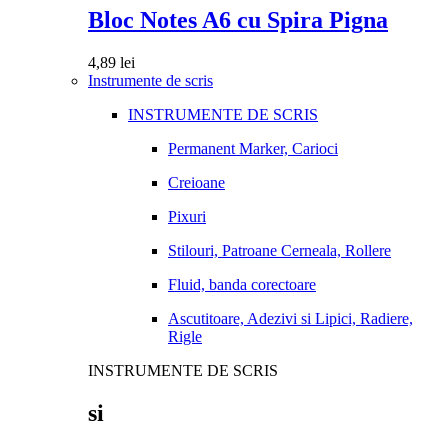
Bloc Notes A6 cu Spira Pigna
4,89
lei
Instrumente de scris
INSTRUMENTE DE SCRIS
Permanent Marker, Carioci
Creioane
Pixuri
Stilouri, Patroane Cerneala, Rollere
Fluid, banda corectoare
Ascutitoare, Adezivi si Lipici, Radiere,
Rigle
INSTRUMENTE DE SCRIS
si