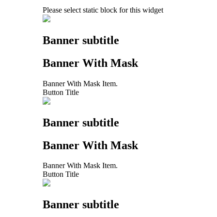
Please select static block for this widget
Banner subtitle
Banner With Mask
Banner With Mask Item.
Button Title
Banner subtitle
Banner With Mask
Banner With Mask Item.
Button Title
Banner subtitle