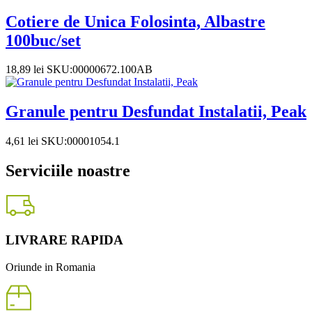
Cotiere de Unica Folosinta, Albastre
100buc/set
18,89
lei
SKU:00000672.100AB
Granule pentru Desfundat Instalatii, Peak
4,61
lei
SKU:00001054.1
Serviciile noastre
LIVRARE RAPIDA
Oriunde in Romania