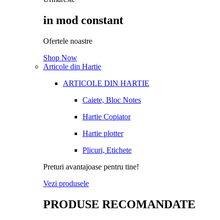
in mod constant
Ofertele noastre
Shop Now
Articole din Hartie
ARTICOLE DIN HARTIE
Caiete, Bloc Notes
Hartie Copiator
Hartie plotter
Plicuri, Etichete
Preturi avantajoase pentru tine!
Vezi produsele
PRODUSE RECOMANDATE