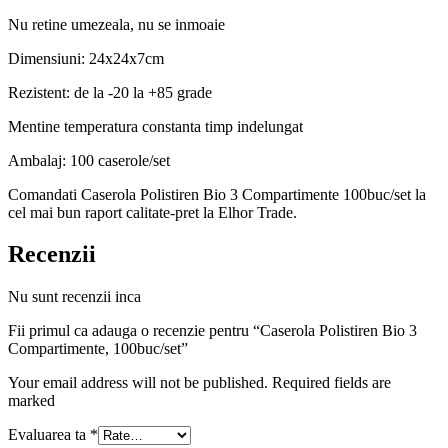
Nu retine umezeala, nu se inmoaie
Dimensiuni: 24x24x7cm
Rezistent: de la -20 la +85 grade
Mentine temperatura constanta timp indelungat
Ambalaj: 100 caserole/set
Comandati Caserola Polistiren Bio 3 Compartimente 100buc/set la
cel mai bun raport calitate-pret la Elhor Trade.
Recenzii
Nu sunt recenzii inca
Fii primul ca adauga o recenzie pentru “Caserola Polistiren Bio 3
Compartimente, 100buc/set”
Your email address will not be published. Required fields are
marked
Evaluarea ta
*