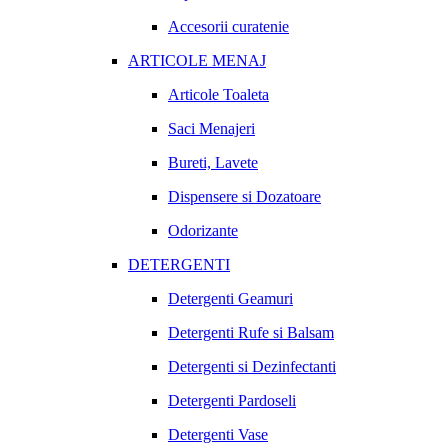
Accesorii curatenie
ARTICOLE MENAJ
Articole Toaleta
Saci Menajeri
Bureti, Lavete
Dispensere si Dozatoare
Odorizante
DETERGENTI
Detergenti Geamuri
Detergenti Rufe si Balsam
Detergenti si Dezinfectanti
Detergenti Pardoseli
Detergenti Vase