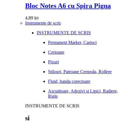
Bloc Notes A6 cu Spira Pigna
4,89
lei
Instrumente de scris
INSTRUMENTE DE SCRIS
Permanent Marker, Carioci
Creioane
Pixuri
Stilouri, Patroane Cerneala, Rollere
Fluid, banda corectoare
Ascutitoare, Adezivi si Lipici, Radiere,
Rigle
INSTRUMENTE DE SCRIS
si