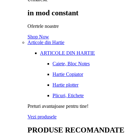
in mod constant
Ofertele noastre
Shop Now
Articole din Hartie
ARTICOLE DIN HARTIE
Caiete, Bloc Notes
Hartie Copiator
Hartie plotter
Plicuri, Etichete
Preturi avantajoase pentru tine!
Vezi produsele
PRODUSE RECOMANDATE