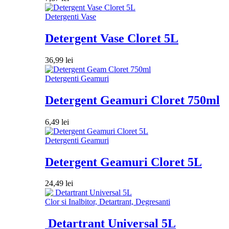
Detergenti Vase
Detergent Vase Cloret 5L
36,99
lei
Detergenti Geamuri
Detergent Geamuri Cloret 750ml
6,49
lei
Detergenti Geamuri
Detergent Geamuri Cloret 5L
24,49
lei
Clor si Inalbitor, Detartrant, Degresanti
Detartrant Universal 5L