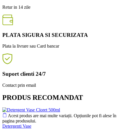
Retur in 14 zile
PLATA SIGURA SI SECURIZATA
Plata la livrare sau Card bancar
Suport clienti 24/7
Contact prin email
PRODUS RECOMANDAT
Acest produs are mai multe variații. Opțiunile pot fi alese în
pagina produsului.
Detergenti Vase