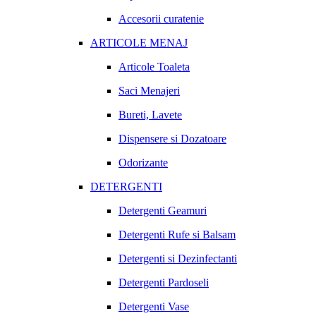
Accesorii curatenie
ARTICOLE MENAJ
Articole Toaleta
Saci Menajeri
Bureti, Lavete
Dispensere si Dozatoare
Odorizante
DETERGENTI
Detergenti Geamuri
Detergenti Rufe si Balsam
Detergenti si Dezinfectanti
Detergenti Pardoseli
Detergenti Vase