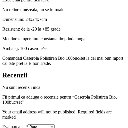
Nu retine umezeala, nu se inmoaie
Dimensiuni: 24x24x7cm
Rezistent: de la -20 la +85 grade
Mentine temperatura constanta timp indelungat
Ambalaj: 100 caserole/set
Comandati Caserola Polistiren Bio 100buc/set la cel mai bun raport
calitate-pret la Elhor Trade.
Recenzii
Nu sunt recenzii inca
Fii primul ca adauga o recenzie pentru “Caserola Polistiren Bio,
100buc/set”
Your email address will not be published. Required fields are
marked
Evaluarea ta
*