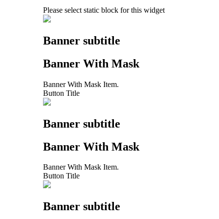
Please select static block for this widget
Banner subtitle
Banner With Mask
Banner With Mask Item.
Button Title
Banner subtitle
Banner With Mask
Banner With Mask Item.
Button Title
Banner subtitle