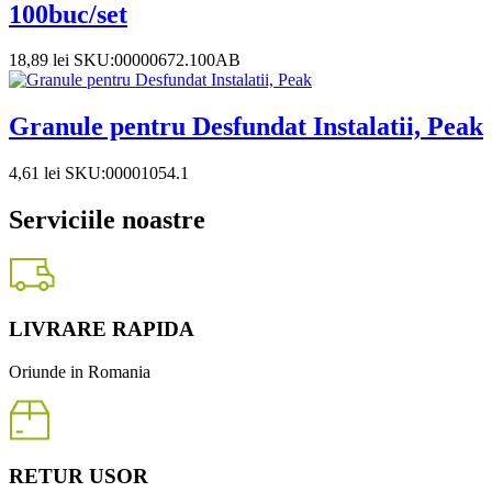
100buc/set
18,89
lei
SKU:00000672.100AB
Granule pentru Desfundat Instalatii, Peak
4,61
lei
SKU:00001054.1
Serviciile noastre
LIVRARE RAPIDA
Oriunde in Romania
RETUR USOR