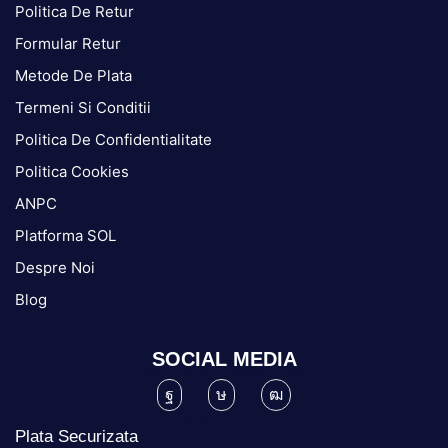
Politica De Retur
Formular Retur
Metode De Plata
Termeni Si Conditii
Politica De Confidentialitate
Politica Cookies
ANPC
Platforma SOL
Despre Noi
Blog
SOCIAL MEDIA
Plata Securizata