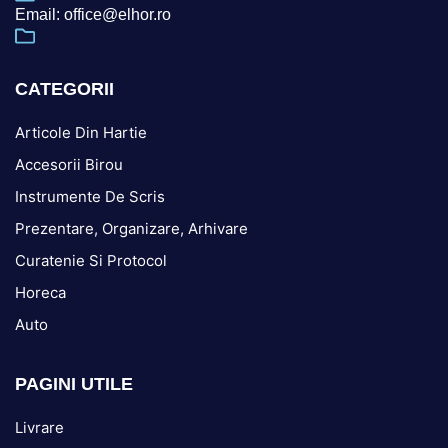
Email: office@elhor.ro
CATEGORII
Articole Din Hartie
Accesorii Birou
Instrumente De Scris
Prezentare, Organizare, Arhivare
Curatenie Si Protocol
Horeca
Auto
PAGINI UTILE
Livrare