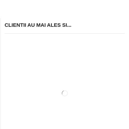
CLIENTII AU MAI ALES SI...