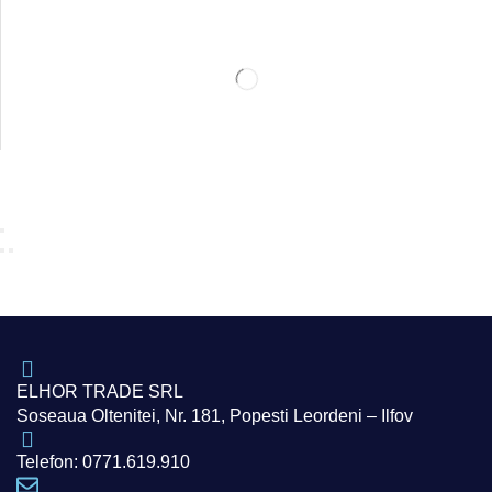
ELHOR TRADE SRL
Soseaua Oltenitei, Nr. 181, Popesti Leordeni – Ilfov
Telefon: 0771.619.910