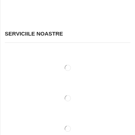
SERVICIILE NOASTRE