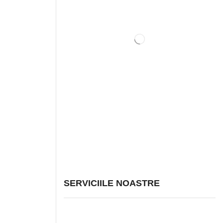
SERVICIILE NOASTRE