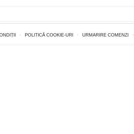
ONDIȚII
POLITICĂ COOKIE-URI
URMARIRE COMENZI