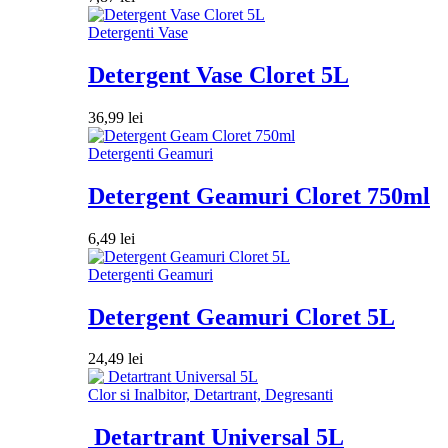
Detergenti Vase
Detergent Vase Cloret 5L
36,99
lei
Detergenti Geamuri
Detergent Geamuri Cloret 750ml
6,49
lei
Detergenti Geamuri
Detergent Geamuri Cloret 5L
24,49
lei
Clor si Inalbitor, Detartrant, Degresanti
Detartrant Universal 5L