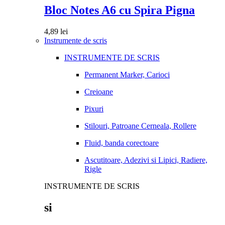
Bloc Notes A6 cu Spira Pigna
4,89
lei
Instrumente de scris
INSTRUMENTE DE SCRIS
Permanent Marker, Carioci
Creioane
Pixuri
Stilouri, Patroane Cerneala, Rollere
Fluid, banda corectoare
Ascutitoare, Adezivi si Lipici, Radiere,
Rigle
INSTRUMENTE DE SCRIS
si