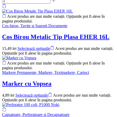
Acest produs are mai multe variații. Opțiunile pot fi alese în
pagina produsului.
Cos birou, Tavite si Suporti Documente
Cos Birou Metalic Tip Plasa EHER 16L
15,49
lei
Selectează opțiunile
Acest produs are mai multe variații.
Opțiunile pot fi alese în pagina produsului.
Acest produs are mai multe variații. Opțiunile pot fi alese în
pagina produsului.
Markere Permanente, Markere, Textmarkere, Carioci
Marker cu Vopsea
4,89
lei
Selectează opțiunile
Acest produs are mai multe variații.
Opțiunile pot fi alese în pagina produsului.
Capsatoare, Perforatoare si Decapsatoare