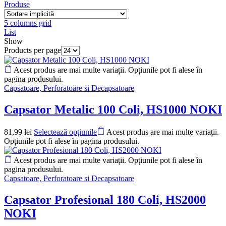
Produse
5 columns grid
List
Show
Products per page
Acest produs are mai multe variații. Opțiunile pot fi alese în
pagina produsului.
Capsatoare, Perforatoare si Decapsatoare
Capsator Metalic 100 Coli, HS1000 NOKI
81,99
lei
Selectează opțiunile
Acest produs are mai multe variații.
Opțiunile pot fi alese în pagina produsului.
Acest produs are mai multe variații. Opțiunile pot fi alese în
pagina produsului.
Capsatoare, Perforatoare si Decapsatoare
Capsator Profesional 180 Coli, HS2000
NOKI