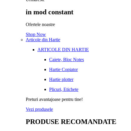
in mod constant
Ofertele noastre
Shop Now
Articole din Hartie
ARTICOLE DIN HARTIE
Caiete, Bloc Notes
Hartie Copiator
Hartie plotter
Plicuri, Etichete
Preturi avantajoase pentru tine!
Vezi produsele
PRODUSE RECOMANDATE