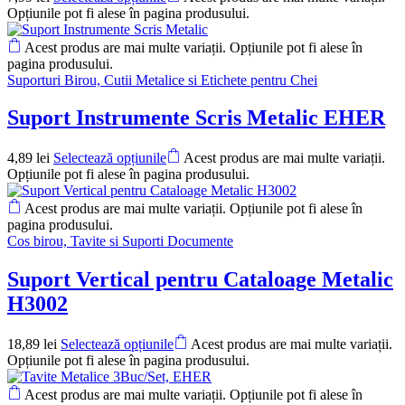
Opțiunile pot fi alese în pagina produsului.
Acest produs are mai multe variații. Opțiunile pot fi alese în
pagina produsului.
Suporturi Birou, Cutii Metalice si Etichete pentru Chei
Suport Instrumente Scris Metalic EHER
4,89
lei
Selectează opțiunile
Acest produs are mai multe variații.
Opțiunile pot fi alese în pagina produsului.
Acest produs are mai multe variații. Opțiunile pot fi alese în
pagina produsului.
Cos birou, Tavite si Suporti Documente
Suport Vertical pentru Cataloage Metalic
H3002
18,89
lei
Selectează opțiunile
Acest produs are mai multe variații.
Opțiunile pot fi alese în pagina produsului.
Acest produs are mai multe variații. Opțiunile pot fi alese în