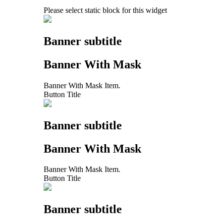
Please select static block for this widget
Banner subtitle
Banner With Mask
Banner With Mask Item.
Button Title
Banner subtitle
Banner With Mask
Banner With Mask Item.
Button Title
Banner subtitle