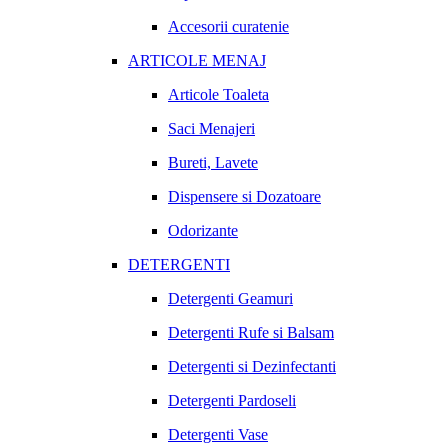
Accesorii curatenie
ARTICOLE MENAJ
Articole Toaleta
Saci Menajeri
Bureti, Lavete
Dispensere si Dozatoare
Odorizante
DETERGENTI
Detergenti Geamuri
Detergenti Rufe si Balsam
Detergenti si Dezinfectanti
Detergenti Pardoseli
Detergenti Vase