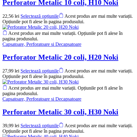
Perforator Metalic 10 coli, H10 Noki
22,56
lei
Selectează opțiunile
Acest produs are mai multe variații.
Opțiunile pot fi alese în pagina produsului.
Acest produs are mai multe variații. Opțiunile pot fi alese în
pagina produsului.
Capsatoare, Perforatoare si Decapsatoare
Perforator Metalic 20 coli, H20 Noki
27,99
lei
Selectează opțiunile
Acest produs are mai multe variații.
Opțiunile pot fi alese în pagina produsului.
Acest produs are mai multe variații. Opțiunile pot fi alese în
pagina produsului.
Capsatoare, Perforatoare si Decapsatoare
Perforator Metalic 30 coli, H30 Noki
39,99
lei
Selectează opțiunile
Acest produs are mai multe variații.
Opțiunile pot fi alese în pagina produsului.