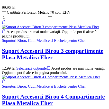
99,96
lei
Cantitate Perforator Metalic 70 coli, EHV
Acest produs are mai multe variații. Opțiunile pot fi alese în
pagina produsului.
Suporturi Birou, Cutii Metalice si Etichete pentru Chei
Suport Accesorii Birou 3 compartimente
Plasa Metalica Eher
12,99
lei
Selectează opțiunile
Acest produs are mai multe variații.
Opțiunile pot fi alese în pagina produsului.
Suporturi Birou, Cutii Metalice si Etichete pentru Chei
Suport Accesorii Birou 4 Compartimente
Plasa Metalica Eher