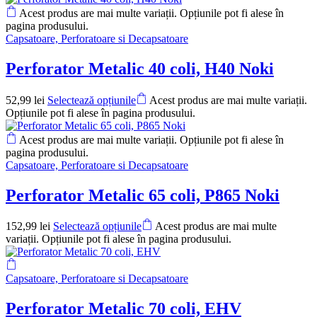
Acest produs are mai multe variații. Opțiunile pot fi alese în
pagina produsului.
Capsatoare, Perforatoare si Decapsatoare
Perforator Metalic 40 coli, H40 Noki
52,99
lei
Selectează opțiunile
Acest produs are mai multe variații.
Opțiunile pot fi alese în pagina produsului.
Acest produs are mai multe variații. Opțiunile pot fi alese în
pagina produsului.
Capsatoare, Perforatoare si Decapsatoare
Perforator Metalic 65 coli, P865 Noki
152,99
lei
Selectează opțiunile
Acest produs are mai multe
variații. Opțiunile pot fi alese în pagina produsului.
Capsatoare, Perforatoare si Decapsatoare
Perforator Metalic 70 coli, EHV