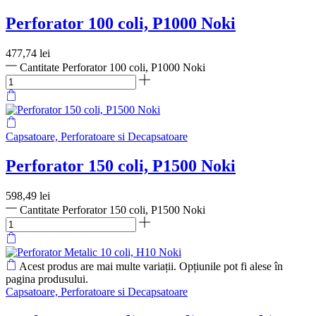
Perforator 100 coli, P1000 Noki
477,74
lei
Cantitate Perforator 100 coli, P1000 Noki
Capsatoare, Perforatoare si Decapsatoare
Perforator 150 coli, P1500 Noki
598,49
lei
Cantitate Perforator 150 coli, P1500 Noki
Acest produs are mai multe variații. Opțiunile pot fi alese în
pagina produsului.
Capsatoare, Perforatoare si Decapsatoare