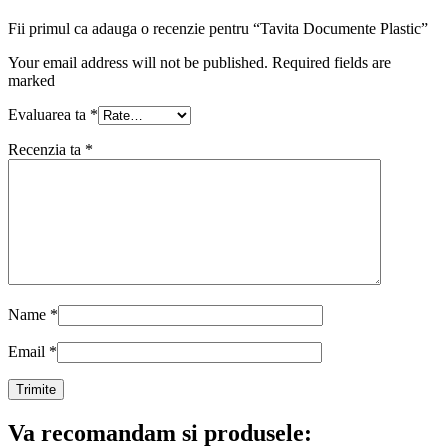
Fii primul ca adauga o recenzie pentru “Tavita Documente Plastic”
Your email address will not be published. Required fields are
marked
Evaluarea ta
*
Recenzia ta
*
Name
*
Email
*
Va recomandam si produsele: