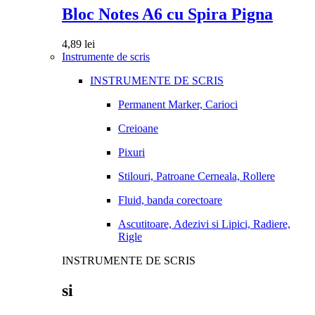
Bloc Notes A6 cu Spira Pigna
4,89
lei
Instrumente de scris
INSTRUMENTE DE SCRIS
Permanent Marker, Carioci
Creioane
Pixuri
Stilouri, Patroane Cerneala, Rollere
Fluid, banda corectoare
Ascutitoare, Adezivi si Lipici, Radiere,
Rigle
INSTRUMENTE DE SCRIS
si