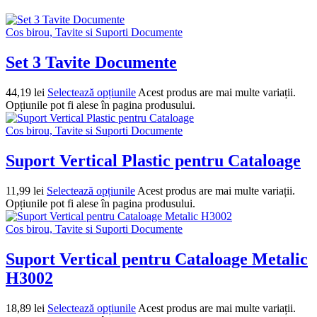
Cos birou, Tavite si Suporti Documente
Set 3 Tavite Documente
44,19
lei
Selectează opțiunile
Acest produs are mai multe variații.
Opțiunile pot fi alese în pagina produsului.
Cos birou, Tavite si Suporti Documente
Suport Vertical Plastic pentru Cataloage
11,99
lei
Selectează opțiunile
Acest produs are mai multe variații.
Opțiunile pot fi alese în pagina produsului.
Cos birou, Tavite si Suporti Documente
Suport Vertical pentru Cataloage Metalic
H3002
18,89
lei
Selectează opțiunile
Acest produs are mai multe variații.