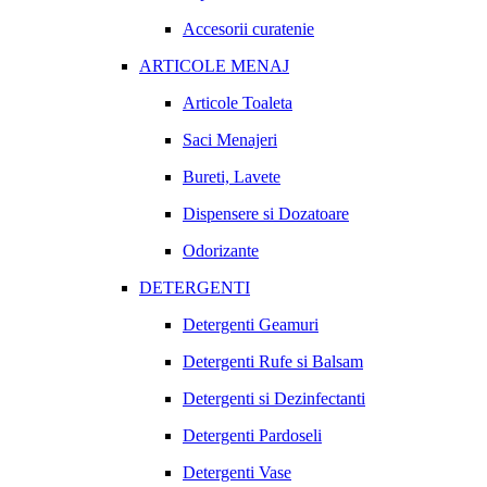
Accesorii curatenie
ARTICOLE MENAJ
Articole Toaleta
Saci Menajeri
Bureti, Lavete
Dispensere si Dozatoare
Odorizante
DETERGENTI
Detergenti Geamuri
Detergenti Rufe si Balsam
Detergenti si Dezinfectanti
Detergenti Pardoseli
Detergenti Vase