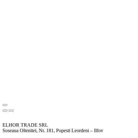
ELHOR TRADE SRL
Soseaua Oltenitei, Nr. 181, Popesti Leordeni – Ilfov