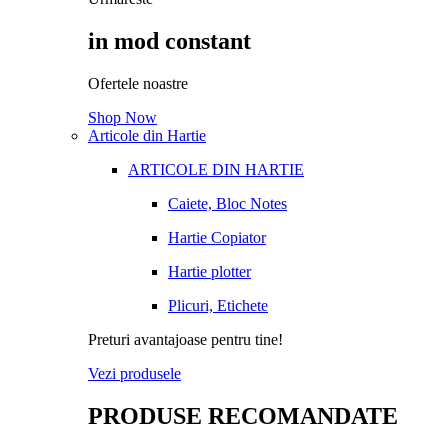
in mod constant
Ofertele noastre
Shop Now
Articole din Hartie
ARTICOLE DIN HARTIE
Caiete, Bloc Notes
Hartie Copiator
Hartie plotter
Plicuri, Etichete
Preturi avantajoase pentru tine!
Vezi produsele
PRODUSE RECOMANDATE