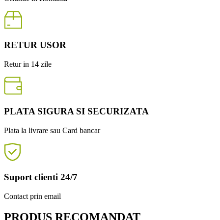
RETUR USOR
Retur in 14 zile
PLATA SIGURA SI SECURIZATA
Plata la livrare sau Card bancar
Suport clienti 24/7
Contact prin email
PRODUS RECOMANDAT