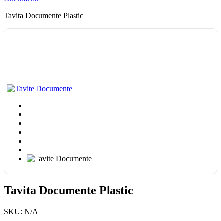
Tavita Documente Plastic
Tavita Documente Plastic
SKU:
N/A