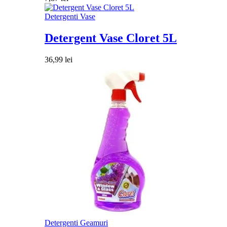
Detergenti Vase
Detergent Vase Cloret 5L
36,99
lei
Detergenti Geamuri