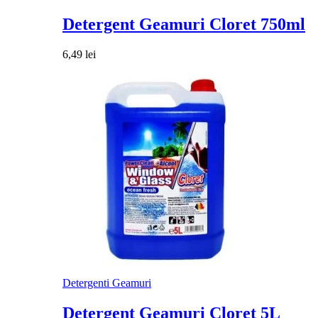
Detergent Geamuri Cloret 750ml
6,49
lei
Detergenti Geamuri
Detergent Geamuri Cloret 5L