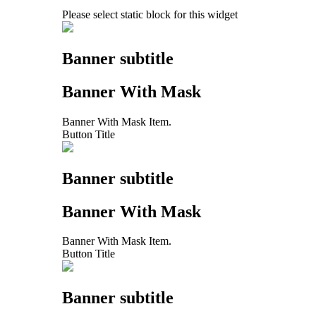
Please select static block for this widget
Banner subtitle
Banner With Mask
Banner With Mask Item.
Button Title
Banner subtitle
Banner With Mask
Banner With Mask Item.
Button Title
Banner subtitle