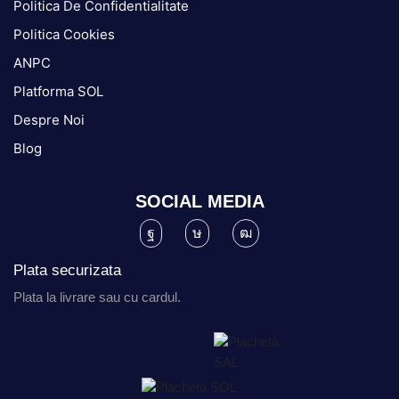
Politica De Confidentialitate
Politica Cookies
ANPC
Platforma SOL
Despre Noi
Blog
SOCIAL MEDIA
Plata securizata
Plata la livrare sau cu cardul.