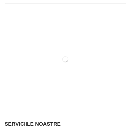
SERVICIILE NOASTRE