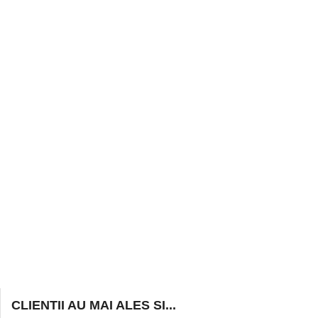
CLIENTII AU MAI ALES SI...