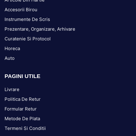
Accesorii Birou
Instrumente De Scris
Prezentare, Organizare, Arhivare
Curatenie Si Protocol
Horeca
Auto
PAGINI UTILE
Livrare
Politica De Retur
Formular Retur
Metode De Plata
Termeni Si Conditii