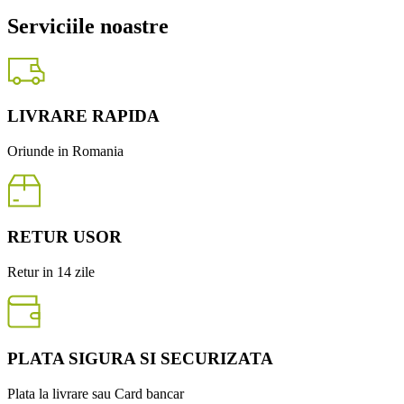
Serviciile noastre
LIVRARE RAPIDA
Oriunde in Romania
RETUR USOR
Retur in 14 zile
PLATA SIGURA SI SECURIZATA
Plata la livrare sau Card bancar