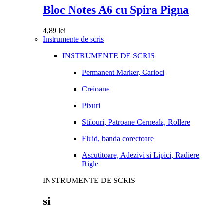
Bloc Notes A6 cu Spira Pigna
4,89
lei
Instrumente de scris
INSTRUMENTE DE SCRIS
Permanent Marker, Carioci
Creioane
Pixuri
Stilouri, Patroane Cerneala, Rollere
Fluid, banda corectoare
Ascutitoare, Adezivi si Lipici, Radiere,
Rigle
INSTRUMENTE DE SCRIS
si