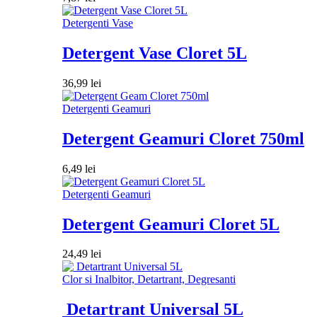
Detergenti Vase
Detergent Vase Cloret 5L
36,99
lei
Detergenti Geamuri
Detergent Geamuri Cloret 750ml
6,49
lei
Detergenti Geamuri
Detergent Geamuri Cloret 5L
24,49
lei
Clor si Inalbitor, Detartrant, Degresanti
Detartrant Universal 5L