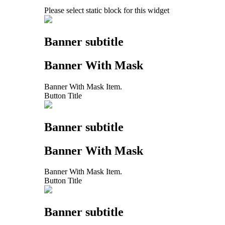
Please select static block for this widget
Banner subtitle
Banner With Mask
Banner With Mask Item.
Button Title
Banner subtitle
Banner With Mask
Banner With Mask Item.
Button Title
Banner subtitle