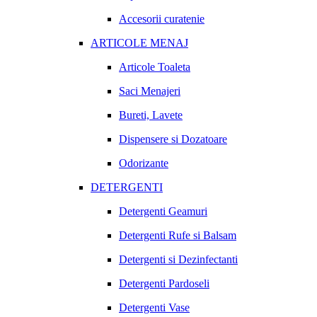
Accesorii curatenie
ARTICOLE MENAJ
Articole Toaleta
Saci Menajeri
Bureti, Lavete
Dispensere si Dozatoare
Odorizante
DETERGENTI
Detergenti Geamuri
Detergenti Rufe si Balsam
Detergenti si Dezinfectanti
Detergenti Pardoseli
Detergenti Vase