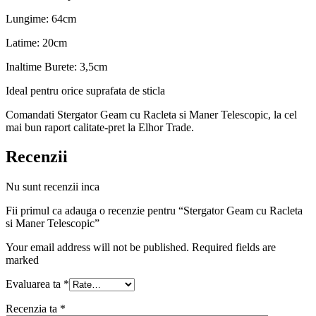
Lungime: 64cm
Latime: 20cm
Inaltime Burete: 3,5cm
Ideal pentru orice suprafata de sticla
Comandati Stergator Geam cu Racleta si Maner Telescopic, la cel
mai bun raport calitate-pret la Elhor Trade.
Recenzii
Nu sunt recenzii inca
Fii primul ca adauga o recenzie pentru “Stergator Geam cu Racleta
si Maner Telescopic”
Your email address will not be published. Required fields are
marked
Evaluarea ta
*
Recenzia ta
*