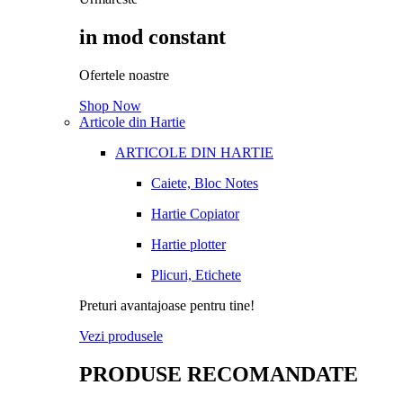
in mod constant
Ofertele noastre
Shop Now
Articole din Hartie
ARTICOLE DIN HARTIE
Caiete, Bloc Notes
Hartie Copiator
Hartie plotter
Plicuri, Etichete
Preturi avantajoase pentru tine!
Vezi produsele
PRODUSE RECOMANDATE