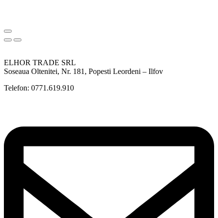
ELHOR TRADE SRL
Soseaua Oltenitei, Nr. 181, Popesti Leordeni – Ilfov
Telefon: 0771.619.910