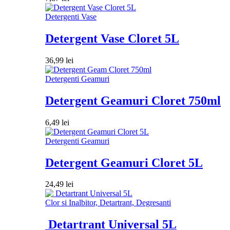
Detergenti Vase
Detergent Vase Cloret 5L
36,99
lei
Detergenti Geamuri
Detergent Geamuri Cloret 750ml
6,49
lei
Detergenti Geamuri
Detergent Geamuri Cloret 5L
24,49
lei
Clor si Inalbitor, Detartrant, Degresanti
Detartrant Universal 5L