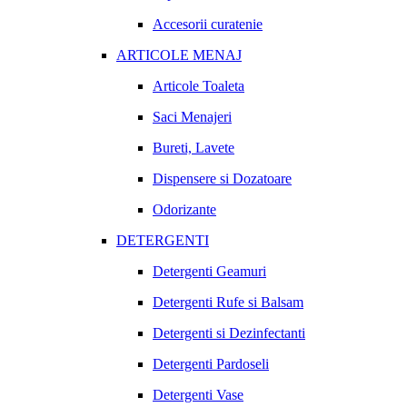
Accesorii curatenie
ARTICOLE MENAJ
Articole Toaleta
Saci Menajeri
Bureti, Lavete
Dispensere si Dozatoare
Odorizante
DETERGENTI
Detergenti Geamuri
Detergenti Rufe si Balsam
Detergenti si Dezinfectanti
Detergenti Pardoseli
Detergenti Vase