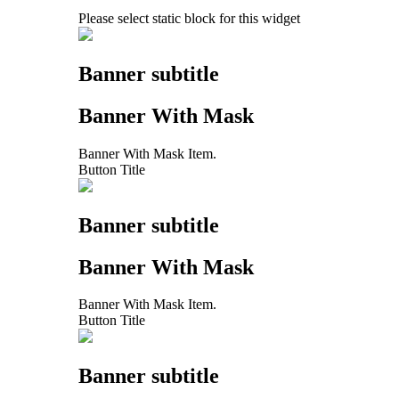
Please select static block for this widget
Banner subtitle
Banner With Mask
Banner With Mask Item.
Button Title
Banner subtitle
Banner With Mask
Banner With Mask Item.
Button Title
Banner subtitle