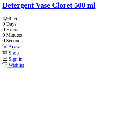
Detergent Vase Cloret 500 ml
4,98
lei
0
Days
0
Hours
0
Minutes
0
Seconds
Acasa
Shop
Sign in
Wishlist