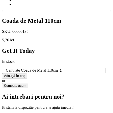
Coada de Metal 110cm
SKU:
00000135
5,76
lei
Get It Today
In stock
Cantitate Coada de Metal 110cm
Adaugă în coș
or
Cumpara acum
Ai intrebari pentru noi?
Iti stam la dispozitie pentru a te ajuta imediat!