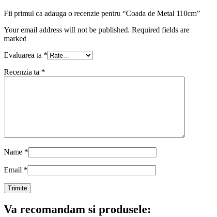
Fii primul ca adauga o recenzie pentru “Coada de Metal 110cm”
Your email address will not be published. Required fields are
marked
Evaluarea ta
*
Recenzia ta
*
Name
*
Email
*
Va recomandam si produsele: