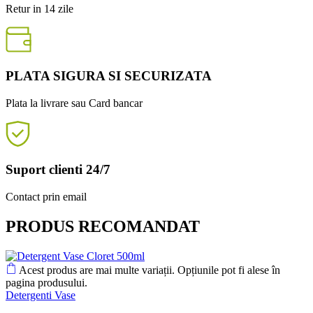
Retur in 14 zile
PLATA SIGURA SI SECURIZATA
Plata la livrare sau Card bancar
Suport clienti 24/7
Contact prin email
PRODUS RECOMANDAT
Acest produs are mai multe variații. Opțiunile pot fi alese în
pagina produsului.
Detergenti Vase