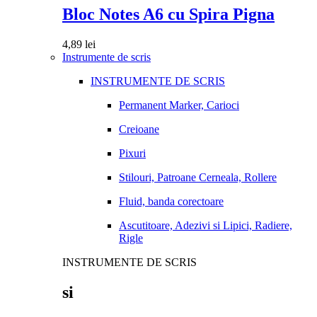
Bloc Notes A6 cu Spira Pigna
4,89
lei
Instrumente de scris
INSTRUMENTE DE SCRIS
Permanent Marker, Carioci
Creioane
Pixuri
Stilouri, Patroane Cerneala, Rollere
Fluid, banda corectoare
Ascutitoare, Adezivi si Lipici, Radiere,
Rigle
INSTRUMENTE DE SCRIS
si