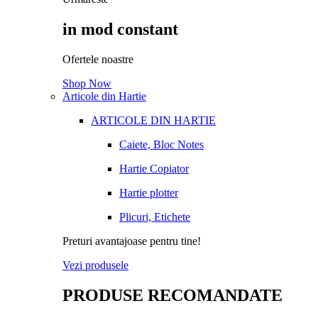
in mod constant
Ofertele noastre
Shop Now
Articole din Hartie
ARTICOLE DIN HARTIE
Caiete, Bloc Notes
Hartie Copiator
Hartie plotter
Plicuri, Etichete
Preturi avantajoase pentru tine!
Vezi produsele
PRODUSE RECOMANDATE