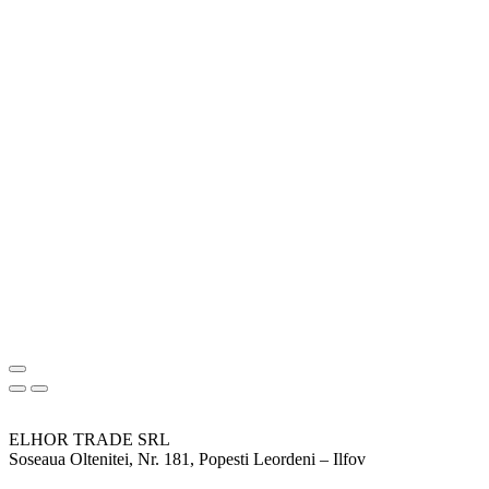
ELHOR TRADE SRL
Soseaua Oltenitei, Nr. 181, Popesti Leordeni – Ilfov