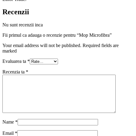
Recenzii
Nu sunt recenzii inca
Fii primul ca adauga o recenzie pentru “Mop Microfibra”
Your email address will not be published. Required fields are
marked
Evaluarea ta
*
Recenzia ta
*
Name
*
Email
*