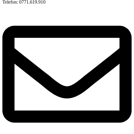
Telefon: 0771.619.910