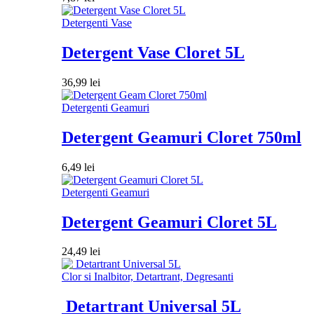
Detergenti Vase
Detergent Vase Cloret 5L
36,99
lei
Detergenti Geamuri
Detergent Geamuri Cloret 750ml
6,49
lei
Detergenti Geamuri
Detergent Geamuri Cloret 5L
24,49
lei
Clor si Inalbitor, Detartrant, Degresanti
Detartrant Universal 5L