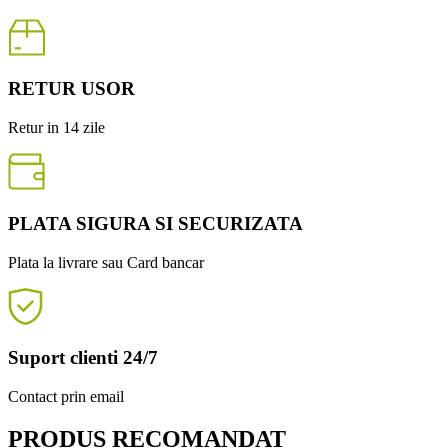
RETUR USOR
Retur in 14 zile
PLATA SIGURA SI SECURIZATA
Plata la livrare sau Card bancar
Suport clienti 24/7
Contact prin email
PRODUS RECOMANDAT