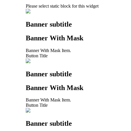
Please select static block for this widget
Banner subtitle
Banner With Mask
Banner With Mask Item.
Button Title
Banner subtitle
Banner With Mask
Banner With Mask Item.
Button Title
Banner subtitle