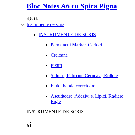
Bloc Notes A6 cu Spira Pigna
4,89
lei
Instrumente de scris
INSTRUMENTE DE SCRIS
Permanent Marker, Carioci
Creioane
Pixuri
Stilouri, Patroane Cerneala, Rollere
Fluid, banda corectoare
Ascutitoare, Adezivi si Lipici, Radiere,
Rigle
INSTRUMENTE DE SCRIS
si