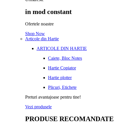
in mod constant
Ofertele noastre
Shop Now
Articole din Hartie
ARTICOLE DIN HARTIE
Caiete, Bloc Notes
Hartie Copiator
Hartie plotter
Plicuri, Etichete
Preturi avantajoase pentru tine!
Vezi produsele
PRODUSE RECOMANDATE