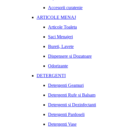
Accesorii curatenie
ARTICOLE MENAJ
Articole Toaleta
Saci Menajeri
Bureti, Lavete
Dispensere si Dozatoare
Odorizante
DETERGENTI
Detergenti Geamuri
Detergenti Rufe si Balsam
Detergenti si Dezinfectanti
Detergenti Pardoseli
Detergenti Vase