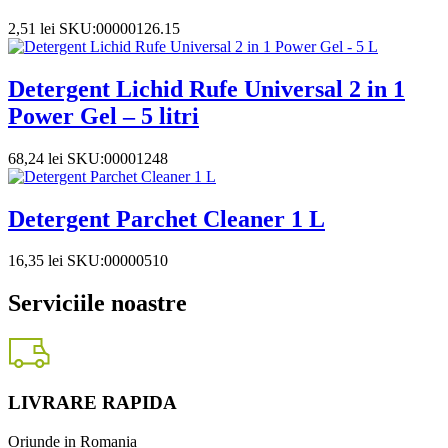
2,51
lei
SKU:00000126.15
Detergent Lichid Rufe Universal 2 in 1
Power Gel – 5 litri
68,24
lei
SKU:00001248
Detergent Parchet Cleaner 1 L
16,35
lei
SKU:00000510
Serviciile noastre
LIVRARE RAPIDA
Oriunde in Romania