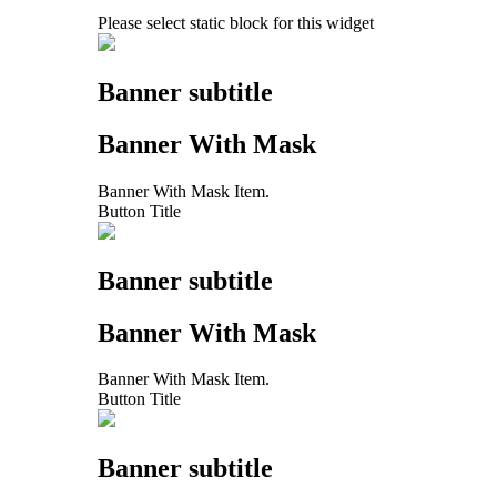
Please select static block for this widget
Banner subtitle
Banner With Mask
Banner With Mask Item.
Button Title
Banner subtitle
Banner With Mask
Banner With Mask Item.
Button Title
Banner subtitle