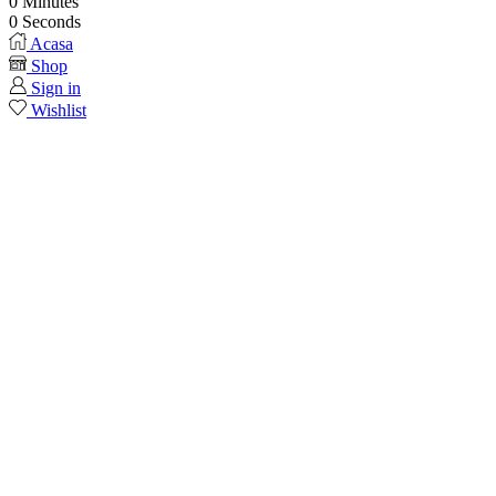
0
Minutes
0
Seconds
Acasa
Shop
Sign in
Wishlist