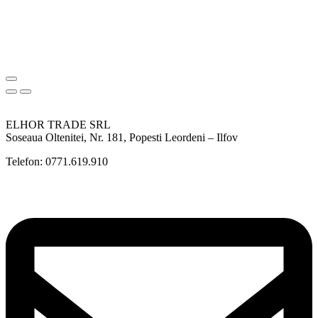
ELHOR TRADE SRL
Soseaua Oltenitei, Nr. 181, Popesti Leordeni – Ilfov
Telefon: 0771.619.910