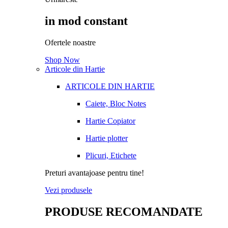
in mod constant
Ofertele noastre
Shop Now
Articole din Hartie
ARTICOLE DIN HARTIE
Caiete, Bloc Notes
Hartie Copiator
Hartie plotter
Plicuri, Etichete
Preturi avantajoase pentru tine!
Vezi produsele
PRODUSE RECOMANDATE