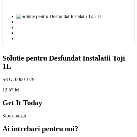
Solutie pentru Desfundat Instalatii Toji
1L
SKU:
00001079
12,57
lei
Get It Today
Stoc epuizat
Ai intrebari pentru noi?