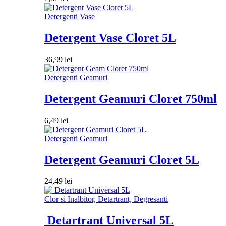
Detergenti Vase
Detergent Vase Cloret 5L
36,99
lei
Detergenti Geamuri
Detergent Geamuri Cloret 750ml
6,49
lei
Detergenti Geamuri
Detergent Geamuri Cloret 5L
24,49
lei
Clor si Inalbitor, Detartrant, Degresanti
Detartrant Universal 5L