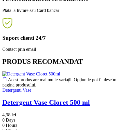
Plata la livrare sau Card bancar
Suport clienti 24/7
Contact prin email
PRODUS RECOMANDAT
Acest produs are mai multe variații. Opțiunile pot fi alese în
pagina produsului.
Detergenti Vase
Detergent Vase Cloret 500 ml
4,98
lei
0
Days
0
Hours