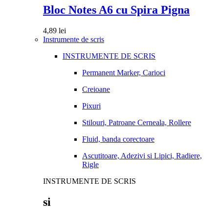
Bloc Notes A6 cu Spira Pigna
4,89
lei
Instrumente de scris
INSTRUMENTE DE SCRIS
Permanent Marker, Carioci
Creioane
Pixuri
Stilouri, Patroane Cerneala, Rollere
Fluid, banda corectoare
Ascutitoare, Adezivi si Lipici, Radiere,
Rigle
INSTRUMENTE DE SCRIS
si