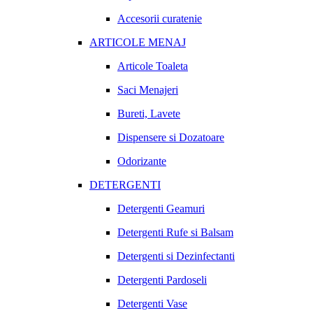
Accesorii curatenie
ARTICOLE MENAJ
Articole Toaleta
Saci Menajeri
Bureti, Lavete
Dispensere si Dozatoare
Odorizante
DETERGENTI
Detergenti Geamuri
Detergenti Rufe si Balsam
Detergenti si Dezinfectanti
Detergenti Pardoseli
Detergenti Vase