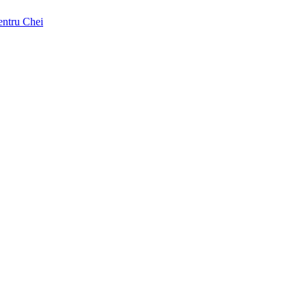
pentru Chei