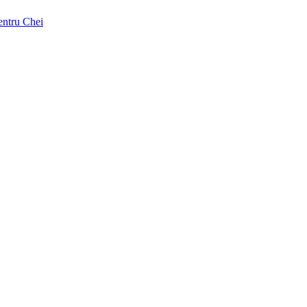
pentru Chei