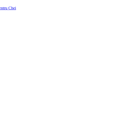
pentru Chei