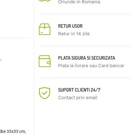
Oriunde in Romania
RETUR USOR
Retur in 14 zile
PLATA SIGURA SI SECURIZATA
.
Plata la livrare sau Card bancar
SUPORT CLIENTI 24/7
Contact prin email