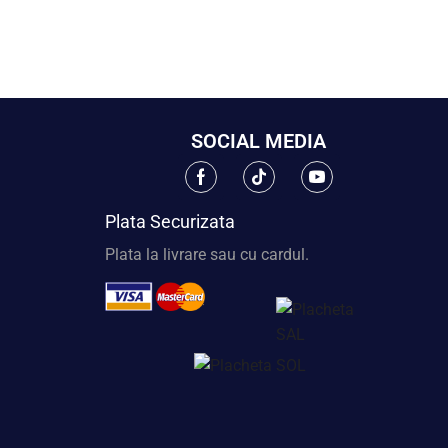
SOCIAL MEDIA
Plata Securizata
Plata la livrare sau cu cardul.