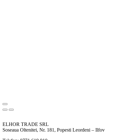
ELHOR TRADE SRL
Soseaua Oltenitei, Nr. 181, Popesti Leordeni – Ilfov