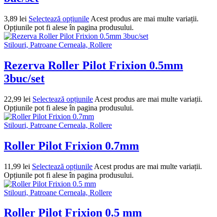
3,89
lei
Selectează opțiunile
Acest produs are mai multe variații.
Opțiunile pot fi alese în pagina produsului.
Stilouri, Patroane Cerneala, Rollere
Rezerva Roller Pilot Frixion 0.5mm
3buc/set
22,99
lei
Selectează opțiunile
Acest produs are mai multe variații.
Opțiunile pot fi alese în pagina produsului.
Stilouri, Patroane Cerneala, Rollere
Roller Pilot Frixion 0.7mm
11,99
lei
Selectează opțiunile
Acest produs are mai multe variații.
Opțiunile pot fi alese în pagina produsului.
Stilouri, Patroane Cerneala, Rollere
Roller Pilot Frixion 0.5 mm