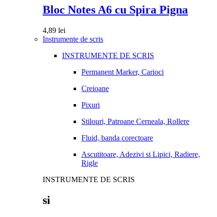
Bloc Notes A6 cu Spira Pigna
4,89
lei
Instrumente de scris
INSTRUMENTE DE SCRIS
Permanent Marker, Carioci
Creioane
Pixuri
Stilouri, Patroane Cerneala, Rollere
Fluid, banda corectoare
Ascutitoare, Adezivi si Lipici, Radiere,
Rigle
INSTRUMENTE DE SCRIS
si