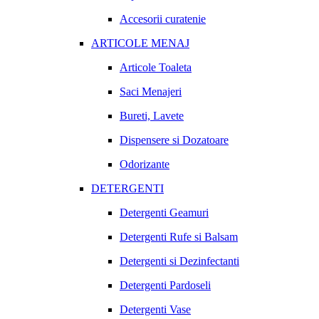
Accesorii curatenie
ARTICOLE MENAJ
Articole Toaleta
Saci Menajeri
Bureti, Lavete
Dispensere si Dozatoare
Odorizante
DETERGENTI
Detergenti Geamuri
Detergenti Rufe si Balsam
Detergenti si Dezinfectanti
Detergenti Pardoseli
Detergenti Vase