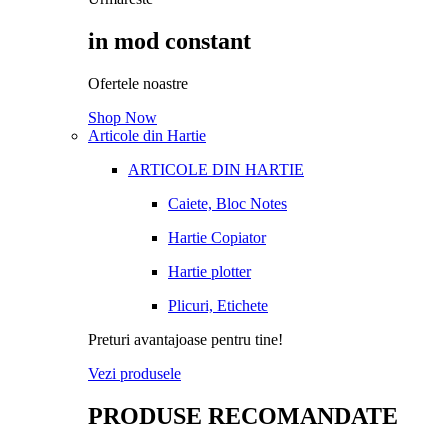
in mod constant
Ofertele noastre
Shop Now
Articole din Hartie
ARTICOLE DIN HARTIE
Caiete, Bloc Notes
Hartie Copiator
Hartie plotter
Plicuri, Etichete
Preturi avantajoase pentru tine!
Vezi produsele
PRODUSE RECOMANDATE