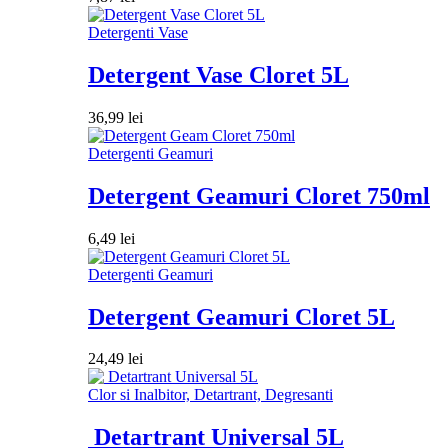
Detergenti Vase
Detergent Vase Cloret 5L
36,99
lei
Detergenti Geamuri
Detergent Geamuri Cloret 750ml
6,49
lei
Detergenti Geamuri
Detergent Geamuri Cloret 5L
24,49
lei
Clor si Inalbitor, Detartrant, Degresanti
Detartrant Universal 5L