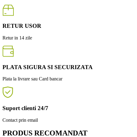
RETUR USOR
Retur in 14 zile
PLATA SIGURA SI SECURIZATA
Plata la livrare sau Card bancar
Suport clienti 24/7
Contact prin email
PRODUS RECOMANDAT