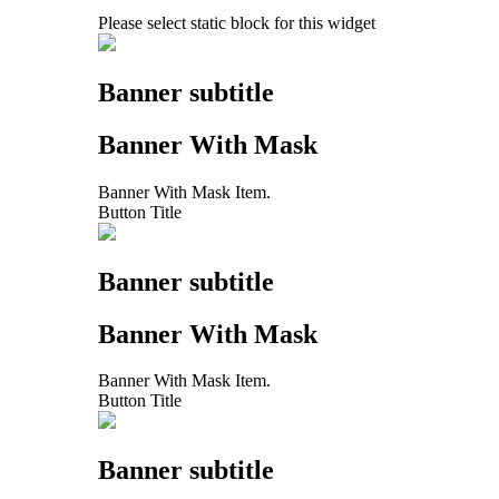
Please select static block for this widget
Banner subtitle
Banner With Mask
Banner With Mask Item.
Button Title
Banner subtitle
Banner With Mask
Banner With Mask Item.
Button Title
Banner subtitle